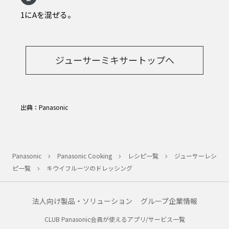
1にAを混ぜる。
ジューサーミキサートップへ
出典：Panasonic
Panasonic
Panasonic Cooking
レシピ一覧
ジューサーレシ
ピ一覧
キウイフルーツのドレッシング
法人向け製品・ソリューション
グループ企業情報
CLUB Panasonic会員が使えるアプリ/サービス一覧