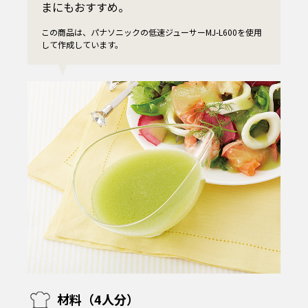
まにもおすすめ。
この商品は、パナソニックの低速ジューサーMJ-L600を使用
して作成しています。
材料（4人分）