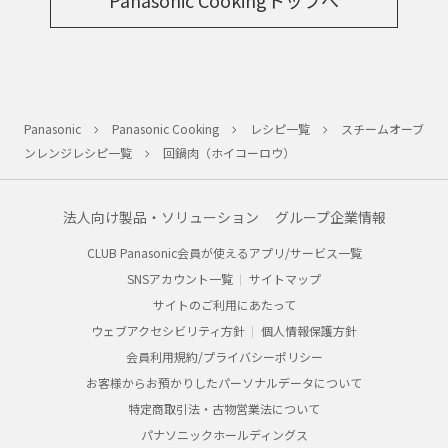
Panasonic
Panasonic Cooking
レシピ一覧
スチームオーブ
ンレンジレシピ一覧
回鍋肉（ホイコーロウ）
法人向け製品・ソリューション
グループ企業情報
CLUB Panasonic会員が使えるアプリ/サービス一覧
SNSアカウント一覧
サイトマップ
サイトのご利用にあたって
ウェブアクセシビリティ方針
個人情報保護方針
会員利用規約/プライバシーポリシー
お客様からお預かりしたパーソナルデータについて
特定商取引法・古物営業法について
パナソニックホールディングス