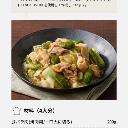
トロ NE-UBS10D を使用して作成しています。
材料（4人分）
豚バラ肉(焼肉用/一口大に切る)
200g