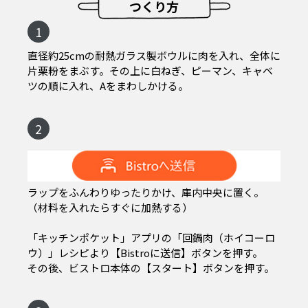
つくり方
1
直径約25cmの耐熱ガラス製ボウルに肉を入れ、全体に
片栗粉をまぶす。その上に白ねぎ、ピーマン、キャベ
ツの順に入れ、Aをまわしかける。
2
ラップをふんわりゆったりかけ、庫内中央に置く。
（材料を入れたらすぐに加熱する）
「キッチンポケット」アプリの「回鍋肉（ホイコーロ
ウ）」レシピより【Bistroに送信】ボタンを押す。
その後、ビストロ本体の【スタート】ボタンを押す。