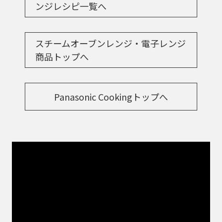
ンジレシピ一覧へ
スチームオーブンレンジ・電子レンジ
商品トップへ
Panasonic Cookingトップへ