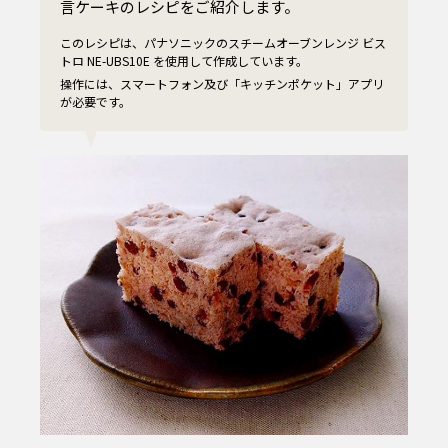
言ケーキのレシピをご紹介します。
このレシピは、パナソニックのスチームオーブンレンジ ビス
トロ NE-UBS10E を使用して作成しています。
操作には、スマートフォン及び「キッチンポケット」アプリ
が必要です。