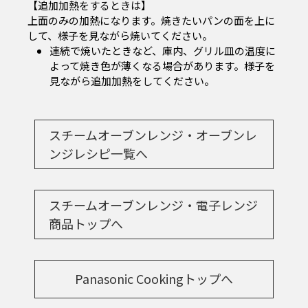
【追加加熱をするときは】
上面のみの加熱になります。焼きたいパンの面を上に
して、様子を見ながら焼いてください。
連続で焼いたときなど、庫内、グリル皿の温度に
よって焼き色が薄くなる場合があります。様子を
見ながら追加加熱をしてください。
スチームオーブンレンジ・オーブンレ
ンジレシピ一覧へ
スチームオーブンレンジ・電子レンジ
商品トップへ
Panasonic Cookingトップへ