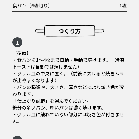
食パン（6枚切り）
1枚
つくり方
1
【準備】
・食パンを1～4枚まで自動・手動で焼けます。（冷凍
トーストは自動では焼けません）
・グリル皿の中央に置く。（前後にズレると焼きムラ
が出やすくなります）
・パンの種類や、大きさ、厚さなどにより焼き色が変
わります。
「仕上がり調節」を選んでください。
糖分の多いパン、厚いパンは濃く焼けます。
・グリル皿に触れていない部分には焼き色が付きませ
ん。