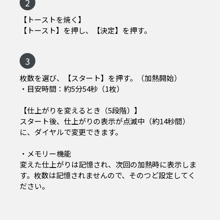
2
【トーストを焼く】
【トースト】を押し、【決定】を押す。
3
枚数を選び、【スタート】を押す。（加熱開始）
・目安時間：約5分54秒（1枚）
【仕上がりを変えるとき（5段階）】
スタート後、仕上がりの表示が点滅中（約14秒間）
に、ダイヤルで変更できます。
・メモリー機能
変えた仕上がりは記憶され、次回の加熱時に表示しま
す。枚数は記憶されませんので、そのつど設定してく
ださい。