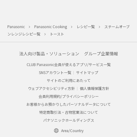
Panasonic
Panasonic Cooking
レシピ一覧
スチームオーブ
ンレンジレシピ一覧
トースト
法人向け製品・ソリューション
グループ企業情報
CLUB Panasonic会員が使えるアプリ/サービス一覧
SNSアカウント一覧
サイトマップ
サイトのご利用にあたって
ウェブアクセシビリティ方針
個人情報保護方針
会員利用規約/プライバシーポリシー
お客様からお預かりしたパーソナルデータについて
特定商取引法・古物営業法について
パナソニックホールディングス
Area/Country