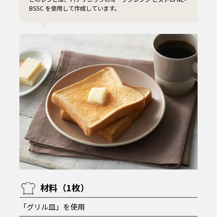
BS5C を使用して作成しています。
材料（1枚）
「グリル皿」を使用