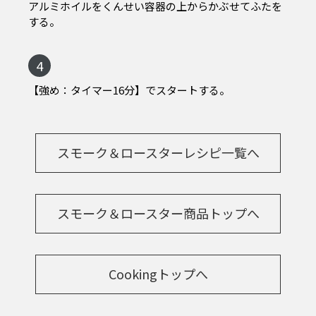
アルミホイルをくんせい容器の上からかぶせてふたを
する。
4
【強め：タイマー16分】でスタートする。
スモーク＆ロースターレシピ一覧へ
スモーク＆ロースター商品トップへ
Cookingトップへ