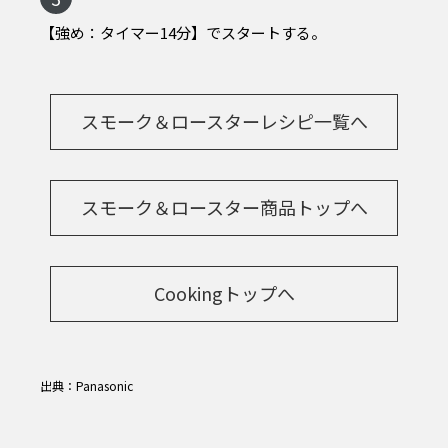
【強め：タイマー14分】でスタートする。
スモーク＆ロースターレシピ一覧へ
スモーク＆ロースター商品トップへ
Cookingトップへ
出典：Panasonic