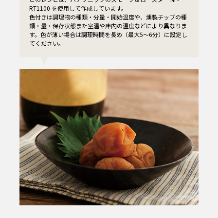
RT1100 を使用して作成しています。
色付きは調理物の種類・分量・開始温度や、燻製チップの種
類・量・保存状態また室温や庫内の温度などにより異なりま
す。色が薄い場合は調理時間を長め（最大5〜6分）に設定し
てください。