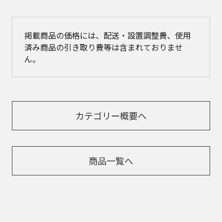
掲載商品の価格には、配送・設置調整費、使用
済み商品の引き取り費等は含まれておりませ
ん。
カテゴリー概要へ
商品一覧へ