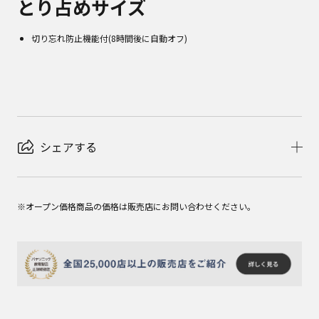
とり占めサイズ
切り忘れ防止機能付(8時間後に自動オフ)
シェアする
※オープン価格商品の価格は販売店にお問い合わせください。