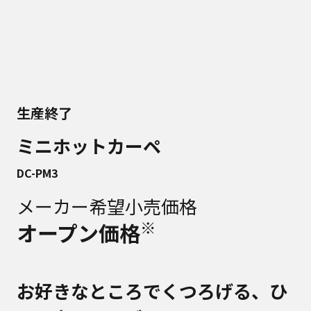
生産終了
ミニホットカーペ
DC-PM3
メーカー希望小売価格
※
オープン価格
お好きなところでくつろげる、ひ