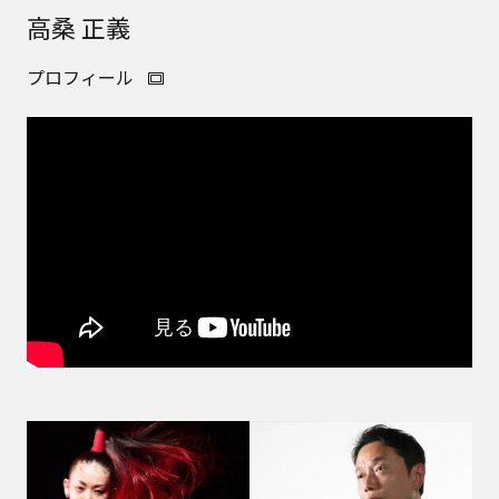
高桑 正義
プロフィール