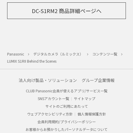
DC-S1RM2 商品詳細ページへ
Panasonic
デジタルカメラ（ルミックス）
コンテンツ一覧
LUMIX S1RII Behind the Scenes
法人向け製品・ソリューション
グループ企業情報
CLUB Panasonic会員が使えるアプリ/サービス一覧
SNSアカウント一覧
サイトマップ
サイトのご利用にあたって
ウェブアクセシビリティ方針
個人情報保護方針
会員利用規約/プライバシーポリシー
お客様からお預かりしたパーソナルデータについて