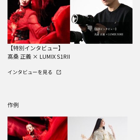
【特別インタビュー】
髙桑 正義 × LUMIX S1RII
インタビューを見る
作例