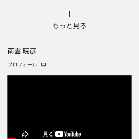
もっと見る
南雲 暁彦
プロフィール