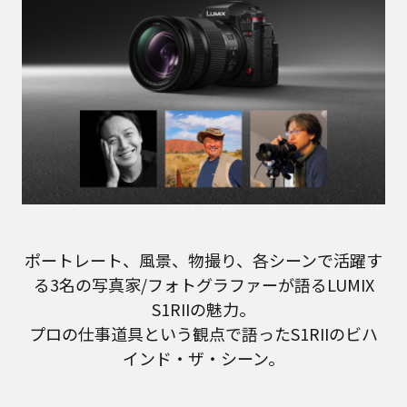
ポートレート、風景、物撮り、各シーンで活躍す
る3名の写真家/フォトグラファーが語るLUMIX
S1RIIの魅力。
プロの仕事道具という観点で語ったS1RIIのビハ
インド・ザ・シーン。