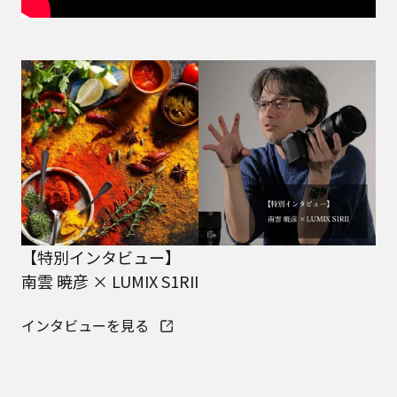
【特別インタビュー】
南雲 暁彦 × LUMIX S1RII
インタビューを見る