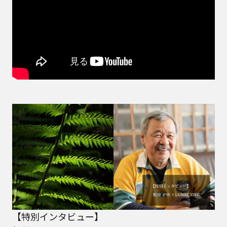
【特別インタビュー】