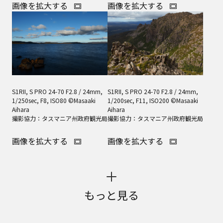
画像を拡大する
画像を拡大する
S1RII, S PRO 24-70 F2.8 / 24mm,
S1RII, S PRO 24-70 F2.8 / 24mm,
1/250sec, F8, ISO80 ©Masaaki
1/200sec, F11, ISO200 ©Masaaki
Aihara
Aihara
撮影協力：タスマニア州政府観光局
撮影協力：タスマニア州政府観光局
画像を拡大する
画像を拡大する
もっと見る