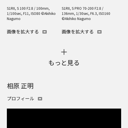
S1RII, S 100 F2.8 / 100mm,
S1RII, S PRO 70-200 F2.8 /
1/100sec, F11, ISO80 ©Akihiko
136mm, 1/30sec, F6.3, ISO160
Nagumo
©Akihiko Nagumo
画像を拡大する
画像を拡大する
もっと見る
相原 正明
プロフィール