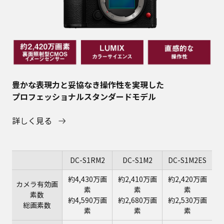
豊かな表現力と妥協なき操作性を実現した
プロフェッショナルスタンダードモデル
詳しく見る
DC-S1RM2
DC-S1M2
DC-S1M2ES
約4,430万画
約2,410万画
約2,420万画
カメラ有効画
素
素
素
素数
約4,590万画
約2,680万画
約2,530万画
総画素数
素
素
素