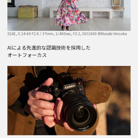
S1IIE, S 24-60 F2.8 / 37mm, 1/400sec, F3.2, ISO1600 ©Masaki Hirooka
AIによる先進的な認識技術を採用した
オートフォーカス