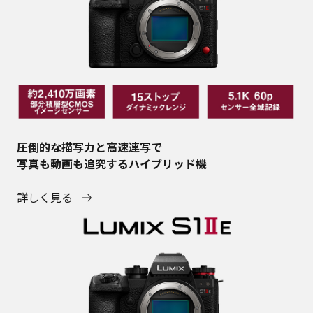
圧倒的な描写力と高速連写で
写真も動画も追究するハイブリッド機
詳しく見る