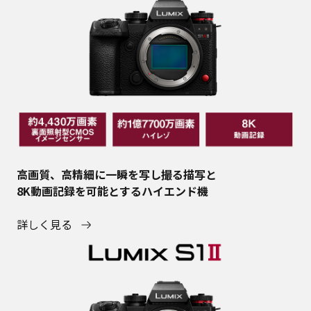
高画質、高精細に一瞬を写し撮る描写と
8K動画記録を可能とするハイエンド機
詳しく見る