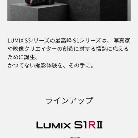
LUMIX Sシリーズの最高峰 S1シリーズは、
写真家
や映像クリエイターの創造に対する情熱に応える
ために誕生。
かつてない撮影体験を、その手に。
ラインアップ