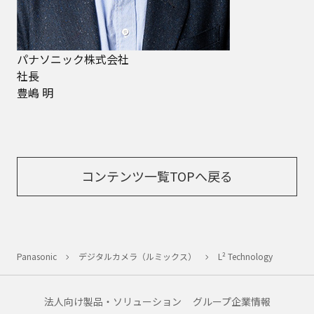
パナソニック株式会社
社長
豊嶋 明
コンテンツ一覧TOPへ戻る
Panasonic
デジタルカメラ（ルミックス）
L² Technology
法人向け製品・ソリューション
グループ企業情報