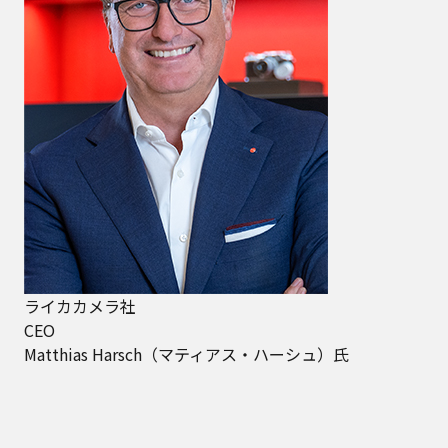
ライカカメラ社
CEO
Matthias Harsch（マティアス・ハーシュ）氏