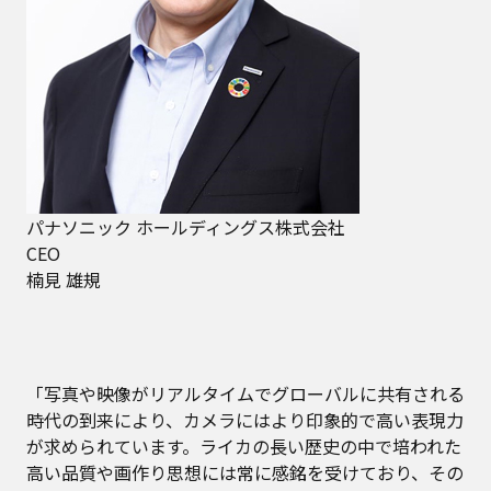
パナソニック ホールディングス株式会社
CEO
楠見 雄規
「写真や映像がリアルタイムでグローバルに共有される
時代の到来により、カメラにはより印象的で高い表現力
が求められています。ライカの長い歴史の中で培われた
高い品質や画作り思想には常に感銘を受けており、その