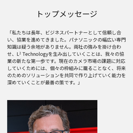
トップメッセージ
「私たちは長年、ビジネスパートナーとして信頼し合
い、協業を進めてきました。パナソニックの幅広い専門
知識は疑う余地がありません。両社の強みを掛け合わ
せ、L
Technologyを生み出していくことは、我々の協
2
業の新たな第一歩です。現在のカメラ市場の課題に対応
していくためには、個々の枠組みに籠ることなく、将来
のためのソリューションを共同で作り上げていく能力を
深めていくことが最善の策です。」