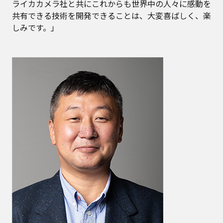
ライカカメラ社と共にこれからも世界中の人々に感動を
共有できる技術を開発できることは、大変喜ばしく、楽
しみです。」