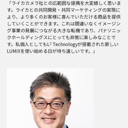
「ライカカメラ社との広範囲な提携を大変嬉しく思いま
す。ライカとの共同開発・共同マーケティングの実現に
より、より多くのお客様に喜んでいただける商品を提供
していくことができます。これは間違いなくイメージン
グ事業の発展につながる大きな転機であり、パナソニッ
クホールディングスにとっても非常に楽しみなことで
す。私個人としてもL
Technologyが搭載された新しい
2
LUMIXを使い始める日が待ち遠しいです。」