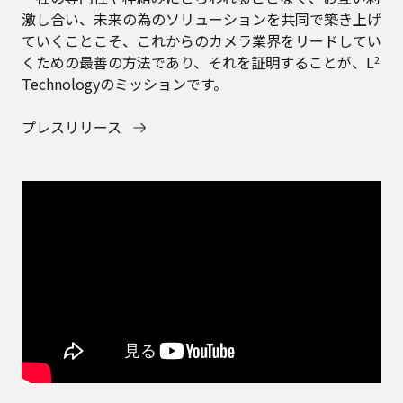
激し合い、未来の為のソリューションを共同で築き上げ
ていくことこそ、これからのカメラ業界をリードしてい
くための最善の方法であり、それを証明することが、L
2
Technologyのミッションです。
プレスリリース