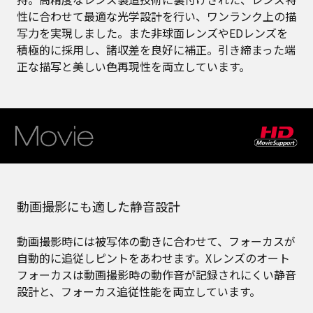
性に合わせて最適な光学設計を行い、ワンランク上の描
写力を実現しました。また非球面レンズやEDレンズを
積極的に採用し、諸収差を良好に補正。引き締まった端
正な描写と美しい色再現性を両立しています。
動画撮影にも適した静音設計
動画撮影時には被写体の動きに合わせて、フォーカスが
自動的に追従しピントをあわせます。Xレンズのオート
フォーカスは動画撮影時の動作音が記録されにくい静音
設計と、フォーカス追従性能を両立しています。