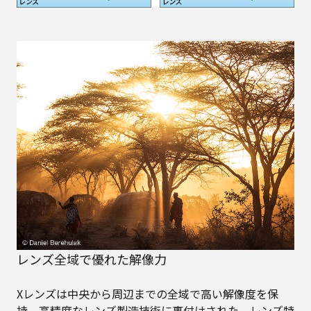
レンズ全域で優れた解像力
Xレンズは中央から周辺までの全域で高い解像度を保
持。高精度なレンズ製造技術に裏付けされた、レンズ特