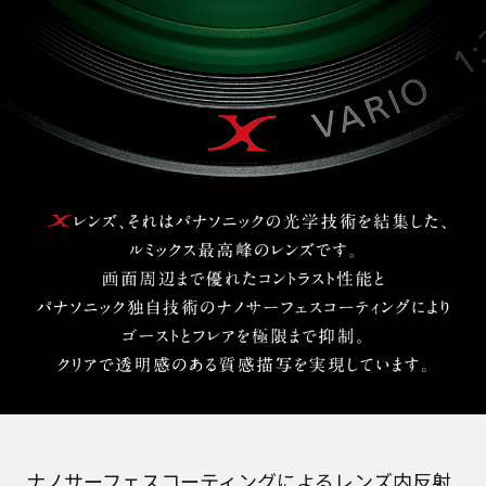
ナノサーフェスコーティングによるレンズ内反射