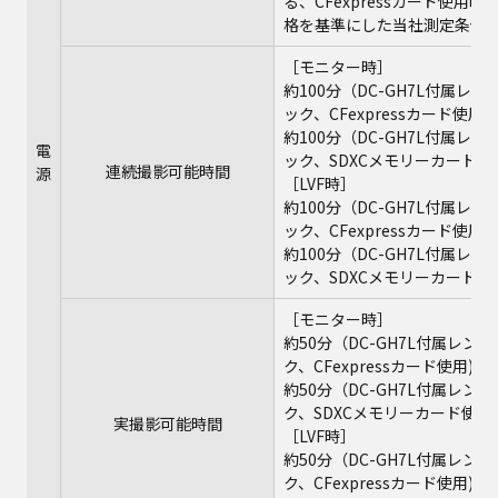
る、CFexpressカード使用
格を基準にした当社測定条件に
［モニター時］
約100分（DC-GH7L付属レンズ
ック、CFexpressカード使用)
約100分（DC-GH7L付属レンズ
電
ック、SDXCメモリーカード使
連続撮影可能時間
源
［LVF時］
約100分（DC-GH7L付属レンズ
ック、CFexpressカード使用)
約100分（DC-GH7L付属レンズ
ック、SDXCメモリーカード使
［モニター時］
約50分（DC-GH7L付属レンズH
ク、CFexpressカード使用)
約50分（DC-GH7L付属レンズH
ク、SDXCメモリーカード使用)
実撮影可能時間
［LVF時］
約50分（DC-GH7L付属レンズH
ク、CFexpressカード使用)