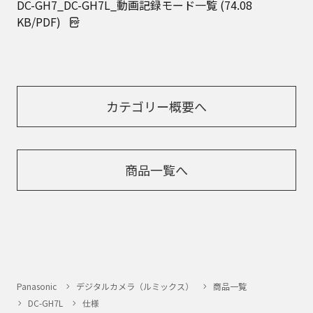
DC-GH7_DC-GH7L_動画記録モード一覧 (74.08
KB/PDF)
カテゴリー概要へ
商品一覧へ
Panasonic
デジタルカメラ（ルミックス）
商品一覧
DC-GH7L
仕様