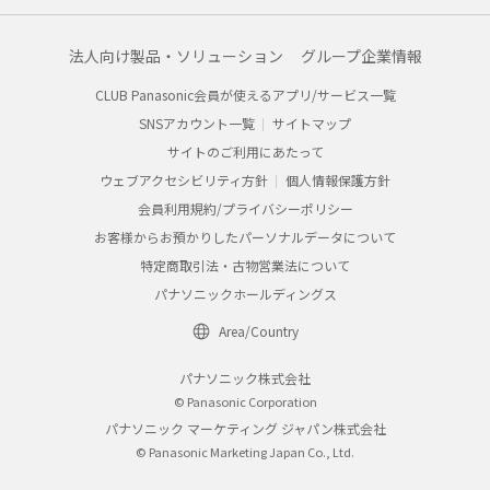
法人向け製品・ソリューション
グループ企業情報
CLUB Panasonic会員が使えるアプリ/サービス一覧
SNSアカウント一覧
サイトマップ
サイトのご利用にあたって
ウェブアクセシビリティ方針
個人情報保護方針
会員利用規約/プライバシーポリシー
お客様からお預かりしたパーソナルデータについて
特定商取引法・古物営業法について
パナソニックホールディングス
Area/Country
パナソニック株式会社
© Panasonic Corporation
パナソニック マーケティング ジャパン株式会社
© Panasonic Marketing Japan Co., Ltd.