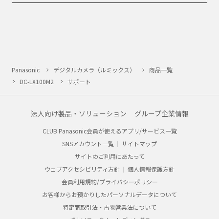
Panasonic
デジタルカメラ（ルミックス）
商品一覧
DC-LX100M2
サポート
法人向け製品・ソリューション
グループ企業情報
CLUB Panasonic会員が使えるアプリ/サービス一覧
SNSアカウント一覧
サイトマップ
サイトのご利用にあたって
ウェブアクセシビリティ方針
個人情報保護方針
会員利用規約/プライバシーポリシー
お客様からお預かりしたパーソナルデータについて
特定商取引法・古物営業法について