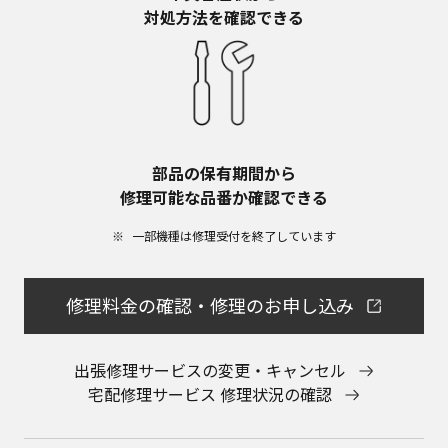
対処方法を確認できる
部品の保有期間から​
修理可能な品番か確認できる
一部機種は修理受付を終了しています​
修理料金の確認・修理のお申し込み
出張修理サービスの変更・キャンセル
宅配修理サービス 修理状況の確認