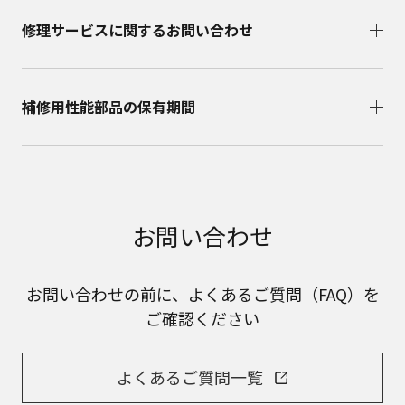
修理サービスに関するお問い合わせ​
補修用性能部品の保有期間​
お問い合わせ
お問い合わせの前に、よくあるご質問（FAQ）を
ご確認ください
よくあるご質問一覧