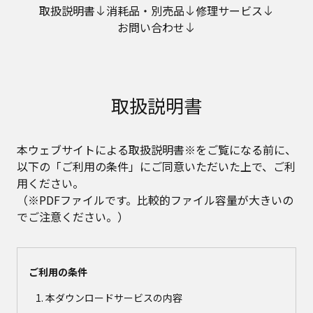
取扱説明書
消耗品・別売品
修理サービス
お問い合わせ
取扱説明書
本ウェブサイトによる取扱説明書※をご覧になる前に、
以下の「ご利用の条件」にご同意いただいた上で、ご利
用ください。
（※PDFファイルです。比較的ファイル容量が大きいの
でご注意ください。）
ご利用の条件
本ダウンロードサービスの内容