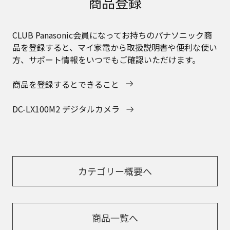
商品登録
CLUB Panasonic会員になってお持ちのパナソニック商
品を登録すると、マイ家電から取扱説明書や便利な使い
方、サポート情報をいつでもご確認いただけます。
商品を登録するとできること
DC-LX100M2 デジタルカメラ
カテゴリー概要へ
商品一覧へ