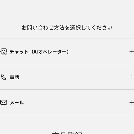
お問い合わせ方法を選択してください
チャット（AIオペレーター）​
電話
メール