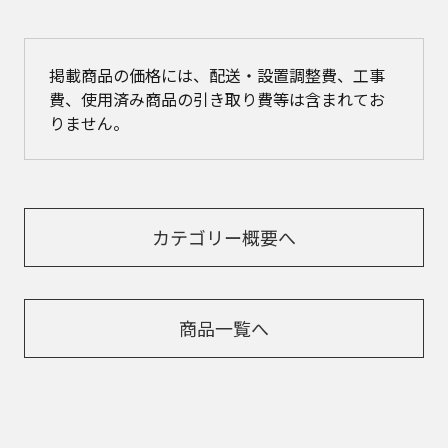
掲載商品の価格には、配送・設置調整費、工事
費、使用済み商品の引き取り費等は含まれてお
りません。
カテゴリー概要へ
商品一覧へ