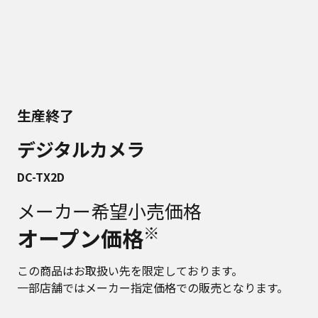
生産終了
デジタルカメラ
DC-TX2D
メーカー希望小売価格
※
オープン価格
この商品はお取扱い先を限定しております。
一部店舗ではメーカー指定価格での販売となります。