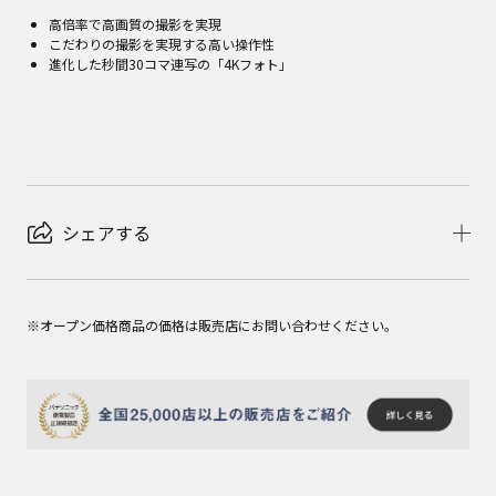
高倍率で高画質の撮影を実現
こだわりの撮影を実現する高い操作性
進化した秒間30コマ連写の「4Kフォト」
シェアする
※オープン価格商品の価格は販売店にお問い合わせください。