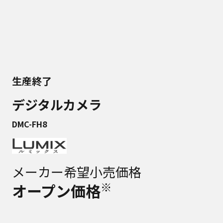
生産終了
デジタルカメラ
DMC-FH8
メーカー希望小売価格
※
オープン価格