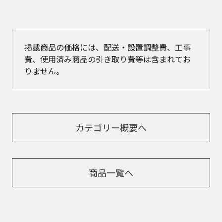
掲載商品の価格には、配送・設置調整費、工事
費、使用済み商品の引き取り費等は含まれてお
りません。
カテゴリー概要へ
商品一覧へ