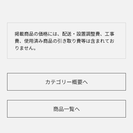
掲載商品の価格には、配送・設置調整費、工事
費、使用済み商品の引き取り費等は含まれてお
りません。
カテゴリー概要へ
商品一覧へ