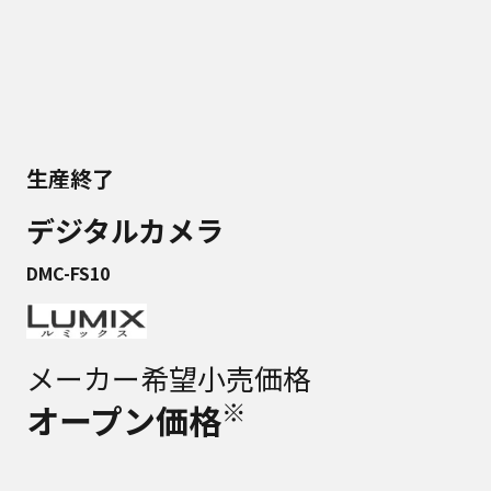
生産終了
デジタルカメラ
DMC-FS10
メーカー希望小売価格
※
オープン価格