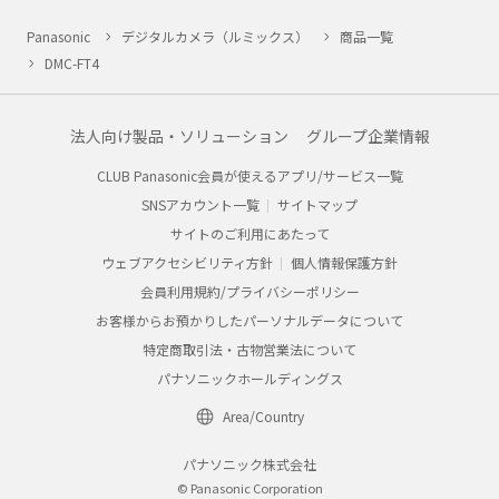
Panasonic
デジタルカメラ（ルミックス）
商品一覧
DMC-FT4
法人向け製品・ソリューション
グループ企業情報
CLUB Panasonic会員が使えるアプリ/サービス一覧
SNSアカウント一覧
サイトマップ
サイトのご利用にあたって
ウェブアクセシビリティ方針
個人情報保護方針
会員利用規約/プライバシーポリシー
お客様からお預かりしたパーソナルデータについて
特定商取引法・古物営業法について
パナソニックホールディングス
Area/Country
パナソニック株式会社
© Panasonic Corporation