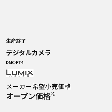
生産終了
デジタルカメラ
DMC-FT4
メーカー希望小売価格
※
オープン価格