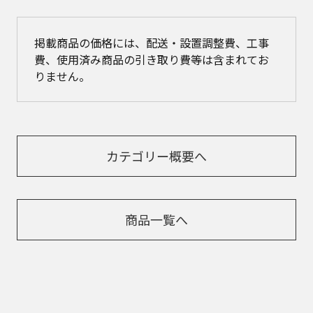
掲載商品の価格には、配送・設置調整費、工事
費、使用済み商品の引き取り費等は含まれてお
りません。
カテゴリー概要へ
商品一覧へ