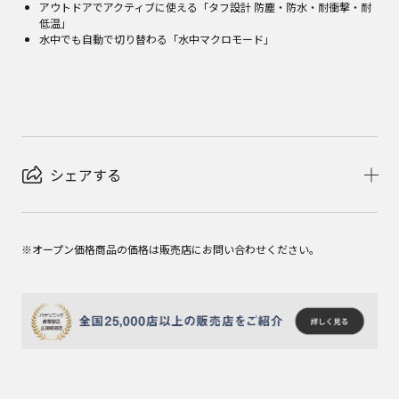
アウトドアでアクティブに使える「タフ設計 防塵・防水・耐衝撃・耐
低温」
水中でも自動で切り替わる「水中マクロモード」
シェアする
※オープン価格商品の価格は販売店にお問い合わせください。