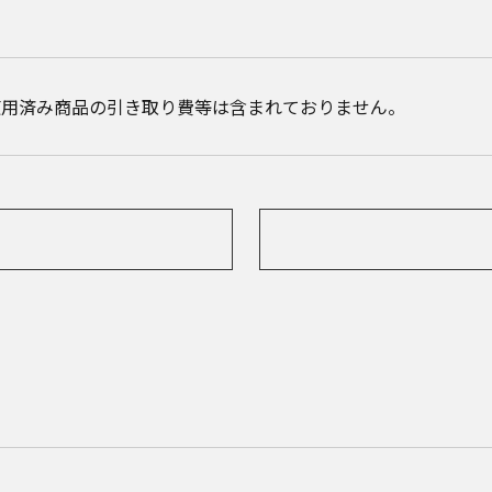
使用済み商品の引き取り費等は含まれておりません。