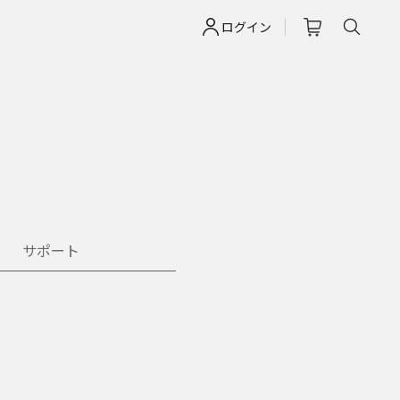
ログイン
サポート