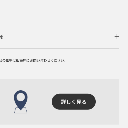
る
品の価格は販売店にお問い合わせください。