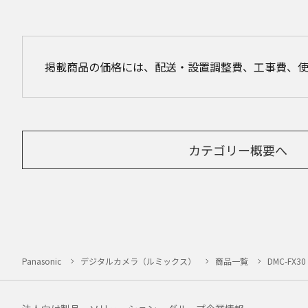
掲載商品の価格には、配送・設置調整費、工事費、
カテゴリー概要へ
Panasonic
デジタルカメラ（ルミックス）
商品一覧
DMC-FX30