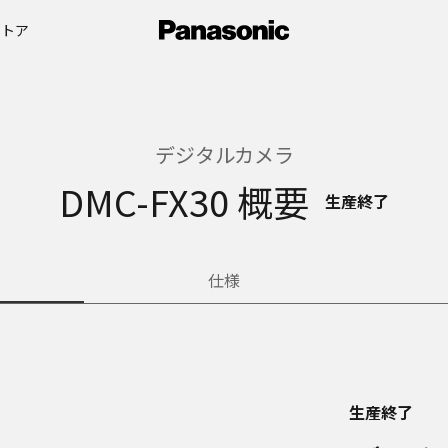
ストア
デジタルカメラ
DMC-FX30 概要
生産終了
仕様
生産終了