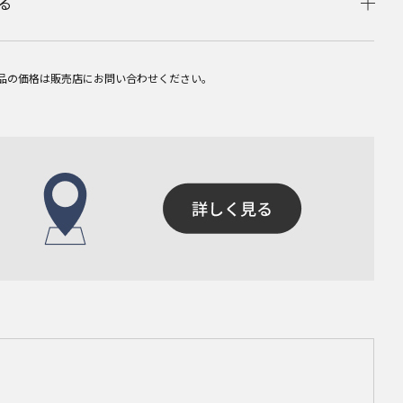
る
品の価格は販売店にお問い合わせください。