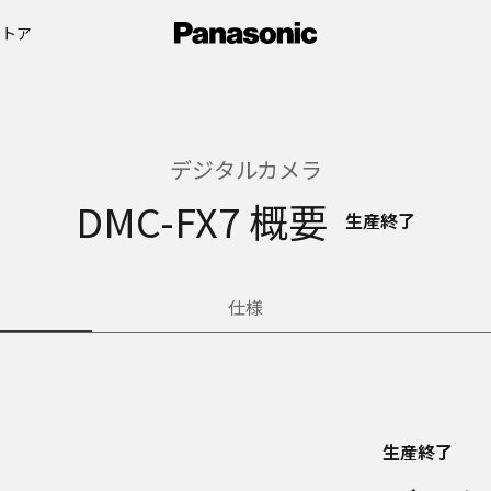
ストア
デジタルカメラ
DMC-FX7 概要
生産終了
仕様
生産終了