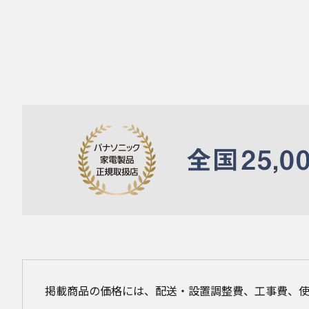
掲載商品の価格には、配送・設置調整費、工事費、