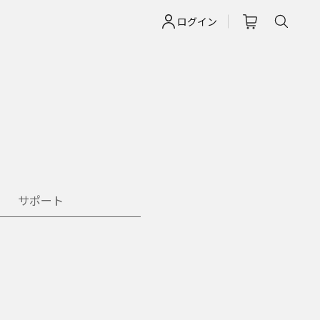
ログイン
サポート