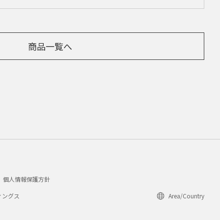
商品一覧へ
個人情報保護方針
ィングス
Area/Country