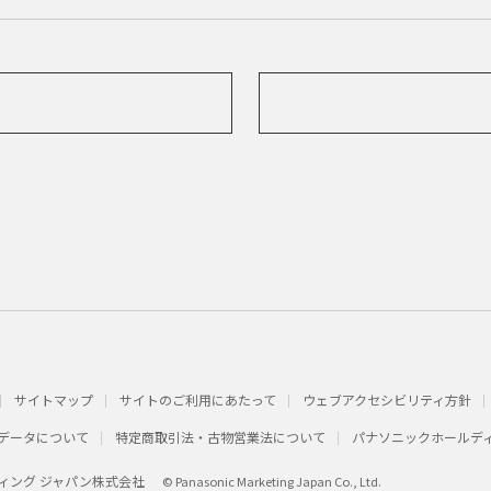
サイトマップ
サイトのご利用にあたって
ウェブアクセシビリティ方針
データについて
特定商取引法・古物営業法について
パナソニックホールデ
ィング ジャパン株式会社
© Panasonic Marketing Japan Co., Ltd.