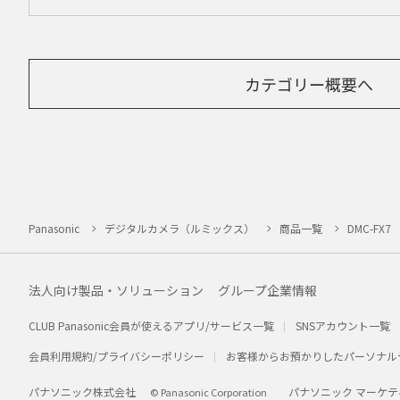
カテゴリー概要へ
Panasonic
デジタルカメラ（ルミックス）
商品一覧
DMC-FX7
法人向け製品・ソリューション
グループ企業情報
CLUB Panasonic会員が使えるアプリ/サービス一覧
SNSアカウント一覧
会員利用規約/プライバシーポリシー
お客様からお預かりしたパーソナル
パナソニック株式会社
パナソニック マーケテ
© Panasonic Corporation