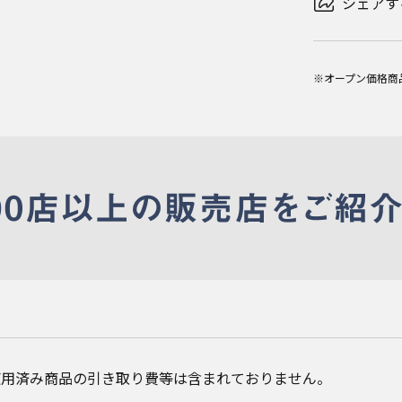
シェアす
※オープン価格商
使用済み商品の引き取り費等は含まれておりません。