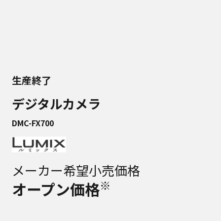
生産終了
デジタルカメラ
DMC-FX700
メーカー希望小売価格
※
オープン価格