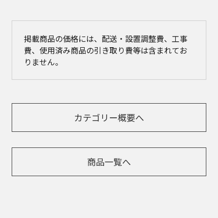
掲載商品の価格には、配送・設置調整費、工事
費、使用済み商品の引き取り費等は含まれてお
りません。
カテゴリー概要へ
商品一覧へ