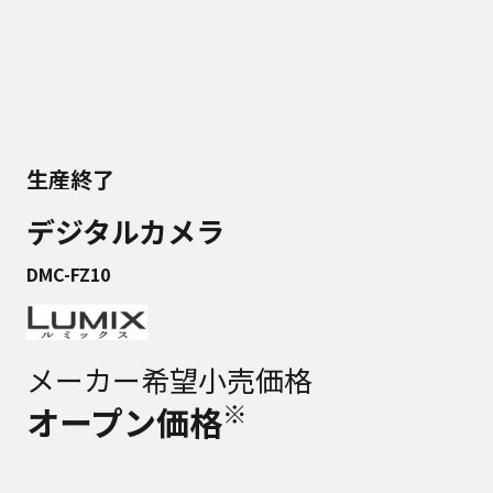
生産終了
デジタルカメラ
DMC-FZ10
メーカー希望小売価格
※
オープン価格