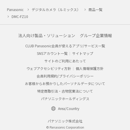
Panasonic
デジタルカメラ（ルミックス）
商品一覧
DMC-FZ10
法人向け製品・ソリューション
グループ企業情報
CLUB Panasonic会員が使えるアプリ/サービス一覧
SNSアカウント一覧
サイトマップ
サイトのご利用にあたって
ウェブアクセシビリティ方針
個人情報保護方針
会員利用規約/プライバシーポリシー
お客様からお預かりしたパーソナルデータについて
特定商取引法・古物営業法について
パナソニックホールディングス
Area/Country
パナソニック株式会社
© Panasonic Corporation