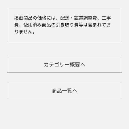
掲載商品の価格には、配送・設置調整費、工事
費、使用済み商品の引き取り費等は含まれてお
りません。
カテゴリー概要へ
商品一覧へ