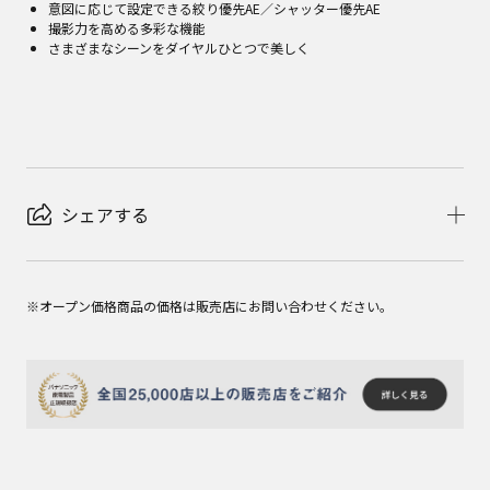
意図に応じて設定できる絞り優先AE／シャッター優先AE
撮影力を高める多彩な機能
さまざまなシーンをダイヤルひとつで美しく
シェアする
※オープン価格商品の価格は販売店にお問い合わせください。