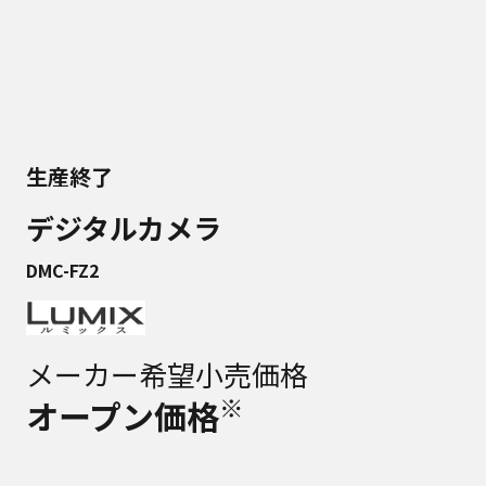
生産終了
デジタルカメラ
DMC-FZ2
メーカー希望小売価格
※
オープン価格