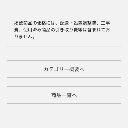
掲載商品の価格には、配送・設置調整費、工事
費、使用済み商品の引き取り費等は含まれてお
りません。
カテゴリー概要へ
商品一覧へ