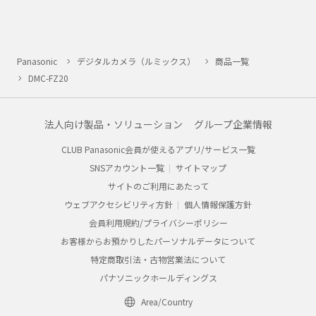
Panasonic
デジタルカメラ（ルミックス）
商品一覧
DMC-FZ20
法人向け製品・ソリューション
グループ企業情報
CLUB Panasonic会員が使えるアプリ/サービス一覧
SNSアカウント一覧
サイトマップ
サイトのご利用にあたって
ウェブアクセシビリティ方針
個人情報保護方針
会員利用規約/プライバシーポリシー
お客様からお預かりしたパーソナルデータについて
特定商取引法・古物営業法について
パナソニックホールディングス
Area/Country