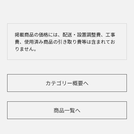
掲載商品の価格には、配送・設置調整費、工事
費、使用済み商品の引き取り費等は含まれてお
りません。
カテゴリー概要へ
商品一覧へ