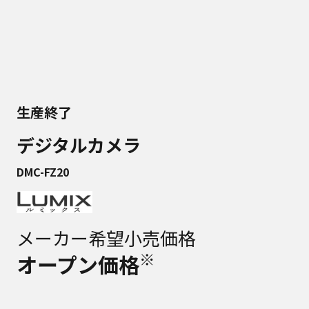
生産終了
デジタルカメラ
DMC-FZ20
メーカー希望小売価格
※
オープン価格