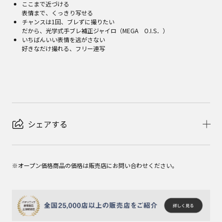
ここまで近づける
表情まで、くっきり写せる
チャンスは1回、ブレずに撮りたい
だから、光学式手ブレ補正ジャイロ（MEGA O.I.S．）
いちばんいい表情を逃がさない
好きなだけ撮れる、フリー連写
シェアする
※オープン価格商品の価格は販売店にお問い合わせください。