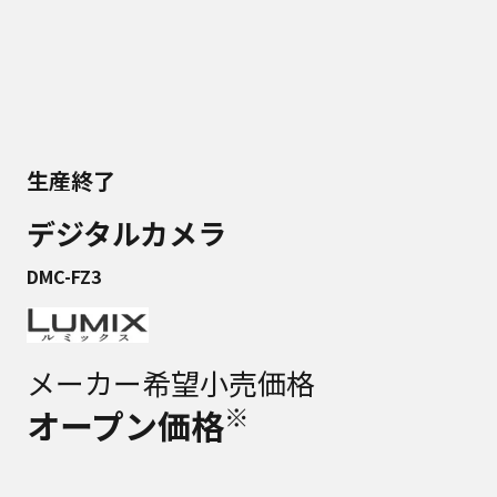
生産終了
デジタルカメラ
DMC-FZ3
メーカー希望小売価格
※
オープン価格