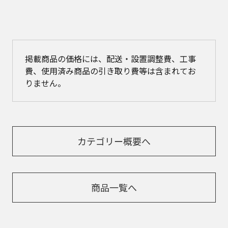
掲載商品の価格には、配送・設置調整費、工事
費、使用済み商品の引き取り費等は含まれてお
りません。
カテゴリー概要へ
商品一覧へ