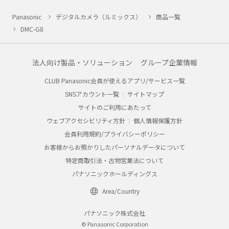
Panasonic
デジタルカメラ（ルミックス）
商品一覧
DMC-G8
法人向け製品・ソリューション
グループ企業情報
CLUB Panasonic会員が使えるアプリ/サービス一覧
SNSアカウント一覧
サイトマップ
サイトのご利用にあたって
ウェブアクセシビリティ方針
個人情報保護方針
会員利用規約/プライバシーポリシー
お客様からお預かりしたパーソナルデータについて
特定商取引法・古物営業法について
パナソニックホールディングス
Area/Country
パナソニック株式会社
© Panasonic Corporation