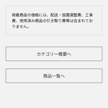
掲載商品の価格には、配送・設置調整費、工事
費、使用済み商品の引き取り費等は含まれてお
りません。
カテゴリー概要へ
商品一覧へ