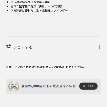
ブレのない高品位な撮影を実現
優れた堅牢性で幅広い撮影シーンに対応
応答速度に優れた大型・高精細ファインダー
シェアする
※オープン価格商品の価格は販売店にお問い合わせください。