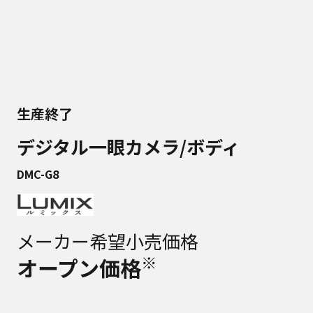
生産終了
デジタル一眼カメラ/ボディ
DMC-G8
メーカー希望小売価格
※
オープン価格