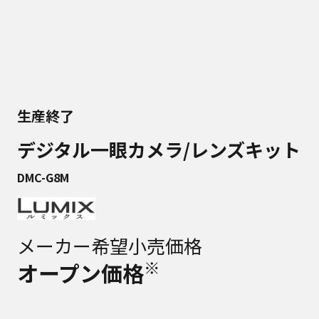
生産終了
デジタル一眼カメラ/レンズキット
DMC-G8M
メーカー希望小売価格
※
オープン価格