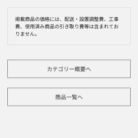
掲載商品の価格には、配送・設置調整費、工事
費、使用済み商品の引き取り費等は含まれてお
りません。
カテゴリー概要へ
商品一覧へ