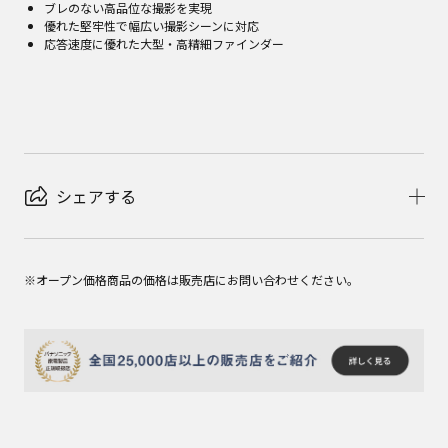
ブレのない高品位な撮影を実現
優れた堅牢性で幅広い撮影シーンに対応
応答速度に優れた大型・高精細ファインダー
シェアする
※オープン価格商品の価格は販売店にお問い合わせください。