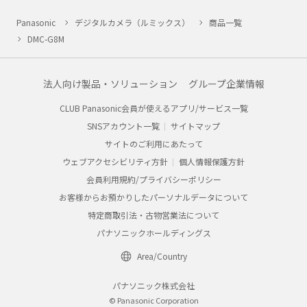
Panasonic
デジタルカメラ（ルミックス）
商品一覧
DMC-G8M
法人向け製品・ソリューション
グループ企業情報
CLUB Panasonic会員が使えるアプリ/サービス一覧
SNSアカウント一覧
サイトマップ
サイトのご利用にあたって
ウェブアクセシビリティ方針
個人情報保護方針
会員利用規約/プライバシーポリシー
お客様からお預かりしたパーソナルデータについて
特定商取引法・古物営業法について
パナソニックホールディングス
Area/Country
パナソニック株式会社
© Panasonic Corporation