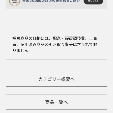
掲載商品の価格には、配送・設置調整費、工事
費、使用済み商品の引き取り費等は含まれてお
りません。
カテゴリー概要へ
商品一覧へ