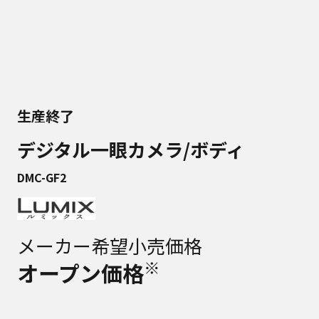
生産終了
デジタル一眼カメラ/ボディ
DMC-GF2
メーカー希望小売価格
※
オープン価格