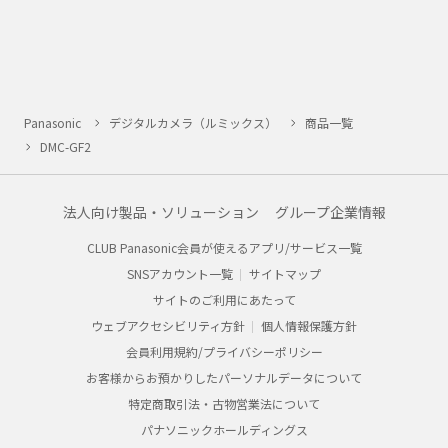
Panasonic
デジタルカメラ（ルミックス）
商品一覧
DMC-GF2
法人向け製品・ソリューション
グループ企業情報
CLUB Panasonic会員が使えるアプリ/サービス一覧
SNSアカウント一覧
サイトマップ
サイトのご利用にあたって
ウェブアクセシビリティ方針
個人情報保護方針
会員利用規約/プライバシーポリシー
お客様からお預かりしたパーソナルデータについて
特定商取引法・古物営業法について
パナソニックホールディングス