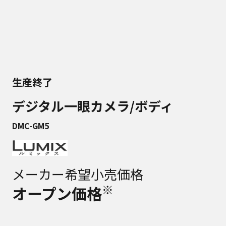
生産終了
デジタル一眼カメラ/ボディ
DMC-GM5
メーカー希望小売価格
※
オープン価格