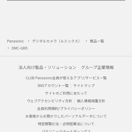
Panasonic
デジタルカメラ（ルミックス）
商品一覧
DMC-GM5
法人向け製品・ソリューション
グループ企業情報
CLUB Panasonic会員が使えるアプリ/サービス一覧
SNSアカウント一覧
サイトマップ
サイトのご利用にあたって
ウェブアクセシビリティ方針
個人情報保護方針
会員利用規約/プライバシーポリシー
お客様からお預かりしたパーソナルデータについて
特定商取引法・古物営業法について
パナソニックホールディングス