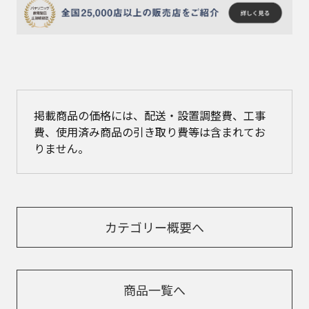
掲載商品の価格には、配送・設置調整費、工事
費、使用済み商品の引き取り費等は含まれてお
りません。
カテゴリー概要へ
商品一覧へ