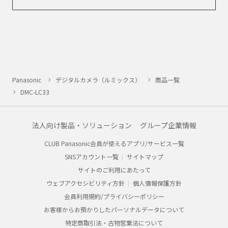
Panasonic
デジタルカメラ（ルミックス）
商品一覧
DMC-LC33
法人向け製品・ソリューション
グループ企業情報
CLUB Panasonic会員が使えるアプリ/サービス一覧
SNSアカウント一覧
サイトマップ
サイトのご利用にあたって
ウェブアクセシビリティ方針
個人情報保護方針
会員利用規約/プライバシーポリシー
お客様からお預かりしたパーソナルデータについて
特定商取引法・古物営業法について