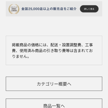
掲載商品の価格には、配送・設置調整費、工事
費、使用済み商品の引き取り費等は含まれてお
りません。
カテゴリー概要へ
商品一覧へ