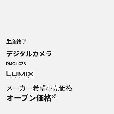
生産終了
デジタルカメラ
DMC-LC33
メーカー希望小売価格
※
オープン価格