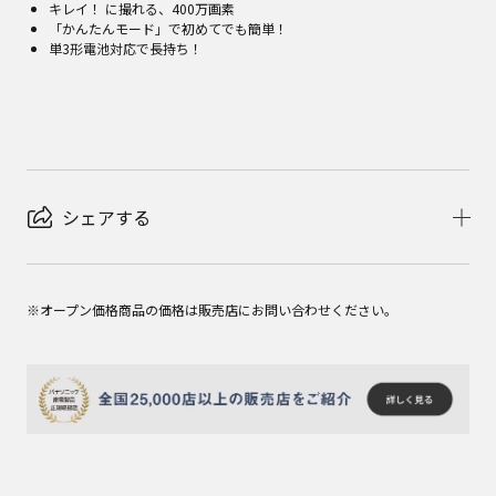
キレイ！ に撮れる、400万画素
「かんたんモード」で初めてでも簡単！
単3形電池対応で長持ち！
シェアする
※オープン価格商品の価格は販売店にお問い合わせください。