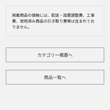
掲載商品の価格には、配送・設置調整費、工事
費、使用済み商品の引き取り費等は含まれてお
りません。
カテゴリー概要へ
商品一覧へ