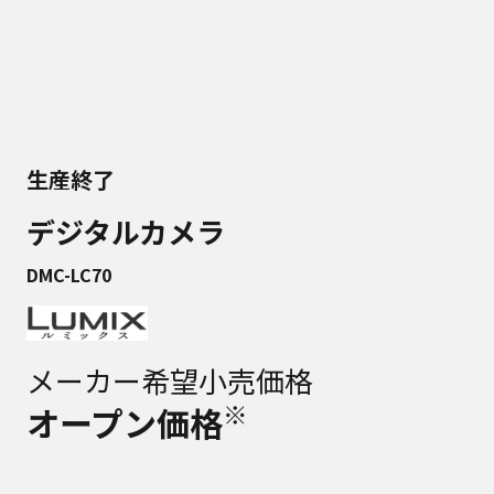
生産終了
デジタルカメラ
DMC-LC70
メーカー希望小売価格
※
オープン価格