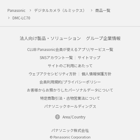
Panasonic
デジタルカメラ（ルミックス）
商品一覧
DMC-LC70
法人向け製品・ソリューション
グループ企業情報
CLUB Panasonic会員が使えるアプリ/サービス一覧
SNSアカウント一覧
サイトマップ
サイトのご利用にあたって
ウェブアクセシビリティ方針
個人情報保護方針
会員利用規約/プライバシーポリシー
お客様からお預かりしたパーソナルデータについて
特定商取引法・古物営業法について
パナソニックホールディングス
Area/Country
パナソニック株式会社
© Panasonic Corporation