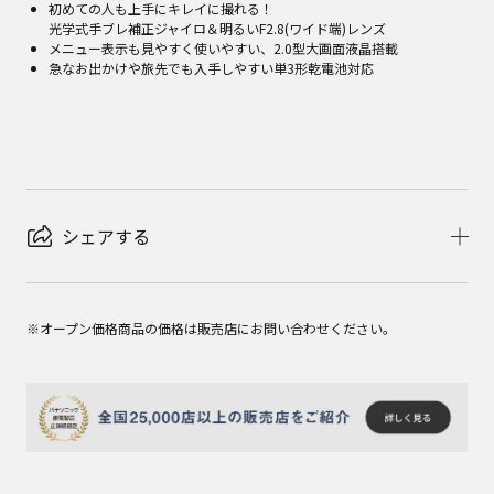
初めての人も上手にキレイに撮れる！
光学式手ブレ補正ジャイロ＆明るいF2.8(ワイド端)レンズ
メニュー表示も見やすく使いやすい、2.0型大画面液晶搭載
急なお出かけや旅先でも入手しやすい単3形乾電池対応
シェアする
※オープン価格商品の価格は販売店にお問い合わせください。