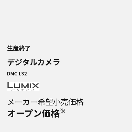
生産終了
デジタルカメラ
DMC-LS2
メーカー希望小売価格
※
オープン価格