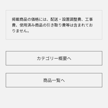
掲載商品の価格には、配送・設置調整費、工事
費、使用済み商品の引き取り費等は含まれてお
りません。
カテゴリー概要へ
商品一覧へ