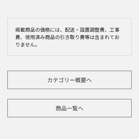
掲載商品の価格には、配送・設置調整費、工事
費、使用済み商品の引き取り費等は含まれてお
りません。
カテゴリー概要へ
商品一覧へ