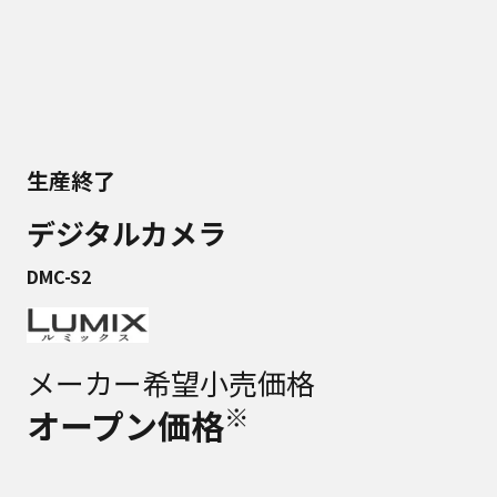
生産終了
デジタルカメラ
DMC-S2
メーカー希望小売価格
※
オープン価格