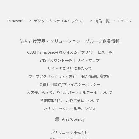
Panasonic
デジタルカメラ（ルミックス）
商品一覧
DMC-S2
法人向け製品・ソリューション
グループ企業情報
CLUB Panasonic会員が使えるアプリ/サービス一覧
SNSアカウント一覧
サイトマップ
サイトのご利用にあたって
ウェブアクセシビリティ方針
個人情報保護方針
会員利用規約/プライバシーポリシー
お客様からお預かりしたパーソナルデータについて
特定商取引法・古物営業法について
パナソニックホールディングス
Area/Country
パナソニック株式会社
© Panasonic Corporation