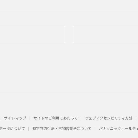
サイトマップ
サイトのご利用にあたって
ウェブアクセシビリティ方針
データについて
特定商取引法・古物営業法について
パナソニックホールデ