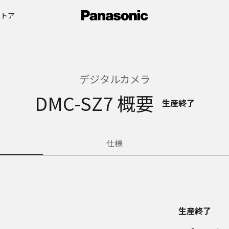
ストア
デジタルカメラ
DMC-SZ7 概要
生産終了
仕様
生産終了