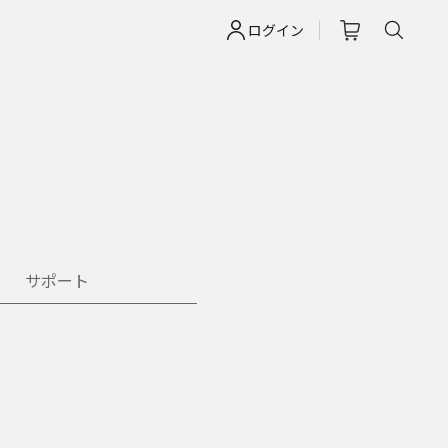
ログイン
サポート