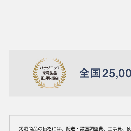
掲載商品の価格には、配送・設置調整費、工事費、