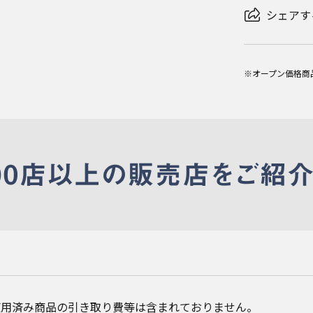
シェアす
※オープン価格商
使用済み商品の引き取り費等は含まれておりません。