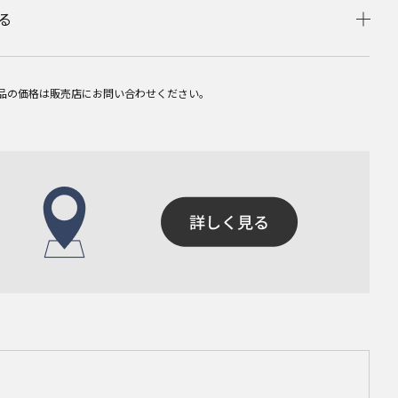
る
品の価格は販売店にお問い合わせください。