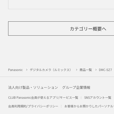
カテゴリー概要へ
Panasonic
デジタルカメラ（ルミックス）
商品一覧
DMC-SZ7
法人向け製品・ソリューション
グループ企業情報
CLUB Panasonic会員が使えるアプリ/サービス一覧
SNSアカウント一覧
会員利用規約/プライバシーポリシー
お客様からお預かりしたパーソナル