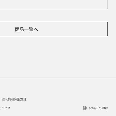
商品一覧へ
個人情報保護方針
ィングス
Area/Country