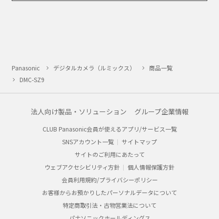
Panasonic
デジタルカメラ（ルミックス）
商品一覧
DMC-SZ9
法人向け製品・ソリューション
グループ企業情報
CLUB Panasonic会員が使えるアプリ/サービス一覧
SNSアカウント一覧
サイトマップ
サイトのご利用にあたって
ウェブアクセシビリティ方針
個人情報保護方針
会員利用規約/プライバシーポリシー
お客様からお預かりしたパーソナルデータについて
特定商取引法・古物営業法について
パナソニックホールディングス