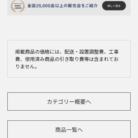
掲載商品の価格には、配送・設置調整費、工事
費、使用済み商品の引き取り費等は含まれてお
りません。
カテゴリー概要へ
商品一覧へ