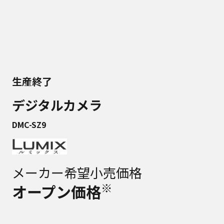
生産終了
デジタルカメラ
DMC-SZ9
メーカー希望小売価格
※
オープン価格