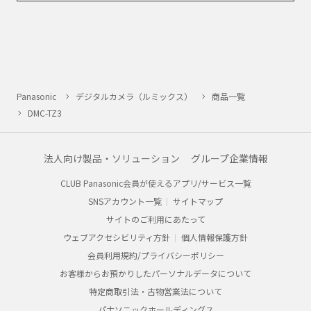
Panasonic
デジタルカメラ（ルミックス）
商品一覧
DMC-TZ3
法人向け製品・ソリューション
グループ企業情報
CLUB Panasonic会員が使えるアプリ/サービス一覧
SNSアカウント一覧
サイトマップ
サイトのご利用にあたって
ウェブアクセシビリティ方針
個人情報保護方針
会員利用規約/プライバシーポリシー
お客様からお預かりしたパーソナルデータについて
特定商取引法・古物営業法について
パナソニックホールディングス