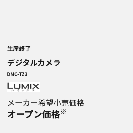
生産終了
デジタルカメラ
DMC-TZ3
メーカー希望小売価格
※
オープン価格