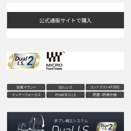
公式通販サイトで購入