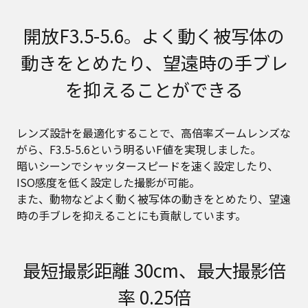
開放F3.5-5.6。よく動く被写体の
動きをとめたり、望遠時の手ブレ
を抑えることができる
レンズ設計を最適化することで、高倍率ズームレンズな
がら、F3.5-5.6という明るいF値を実現しました。
暗いシーンでシャッタースピードを速く設定したり、
ISO感度を低く設定した撮影が可能。
また、動物などよく動く被写体の動きをとめたり、望遠
時の手ブレを抑えることにも貢献しています。
最短撮影距離 30cm、最大撮影倍
率 0.25倍