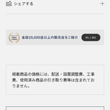
シェアする
掲載商品の価格には、配送・設置調整費、工事
費、使用済み商品の引き取り費等は含まれてお
りません。