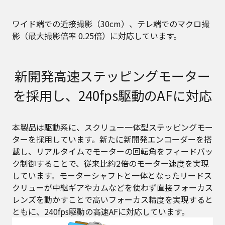
ワイド端での近接撮影（30cm）、テレ端でのマクロ撮
影（最大撮影倍率 0.25倍）に対応しています。
新開発高速ステッピングモーター
を採用し、240fps駆動のAFに対応
本製品は駆動系に、スクリュー一体型ステッピングモー
ターを採用しています。新たに新開発エンコーダーを搭
載し、リアルタイムでモーターの回転角をフィードバッ
ク制御することで、従来比約2倍のモーター速度を実現
しています。モーターシャフトと一体となったリードス
クリューが中継ギアやカムなどを使わず直接フォーカス
レンズを動かすことで高いフォーカス精度を実現すると
ともに、240fps駆動の高速AFに対応しています。