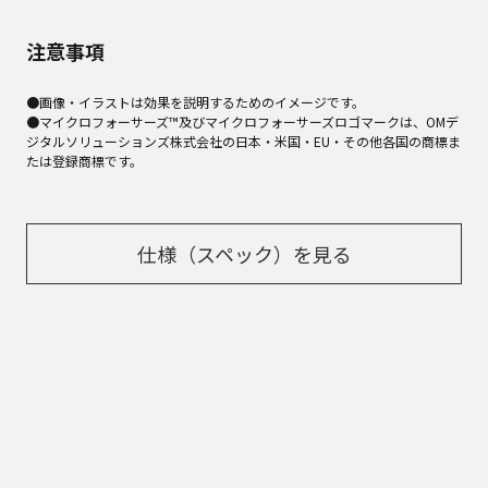
注意事項
●画像・イラストは効果を説明するためのイメージです。
●マイクロフォーサーズ™及びマイクロフォーサーズロゴマークは、OMデ
ジタルソリューションズ株式会社の日本・米国・EU・その他各国の商標ま
たは登録商標です。
仕様（スペック）を見る