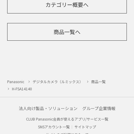
カテゴリー概要へ
商品一覧へ
Panasonic
デジタルカメラ（ルミックス）
商品一覧
H-FSA14140
法人向け製品・ソリューション
グループ企業情報
CLUB Panasonic会員が使えるアプリ/サービス一覧
SNSアカウント一覧
サイトマップ