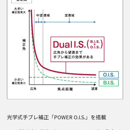
光学式手ブレ補正「POWER O.I.S.」を搭載