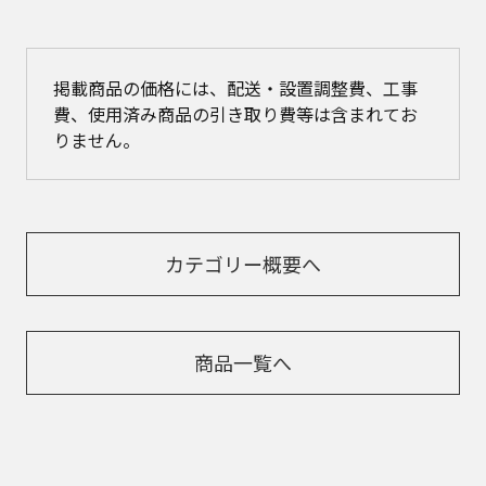
掲載商品の価格には、配送・設置調整費、工事
費、使用済み商品の引き取り費等は含まれてお
りません。
カテゴリー概要へ
商品一覧へ