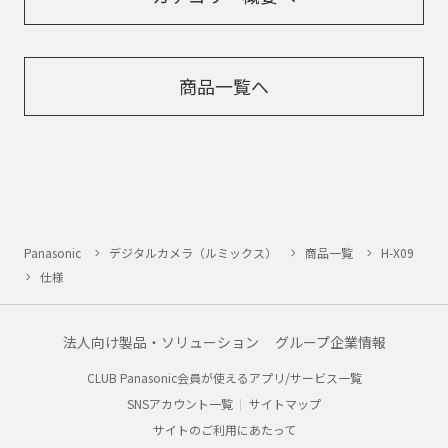
商品一覧へ
Panasonic
デジタルカメラ（ルミックス）
商品一覧
H-X09
仕様
法人向け製品・ソリューション
グループ企業情報
CLUB Panasonic会員が使えるアプリ/サービス一覧
SNSアカウント一覧
サイトマップ
サイトのご利用にあたって