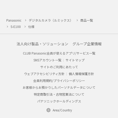
Panasonic
デジタルカメラ（ルミックス）
商品一覧
S-E100
仕様
法人向け製品・ソリューション
グループ企業情報
CLUB Panasonic会員が使えるアプリ/サービス一覧
SNSアカウント一覧
サイトマップ
サイトのご利用にあたって
ウェブアクセシビリティ方針
個人情報保護方針
会員利用規約/プライバシーポリシー
お客様からお預かりしたパーソナルデータについて
特定商取引法・古物営業法について
パナソニックホールディングス
Area/Country