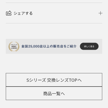
シェアする
Sシリーズ 交換レンズTOPへ
商品一覧へ