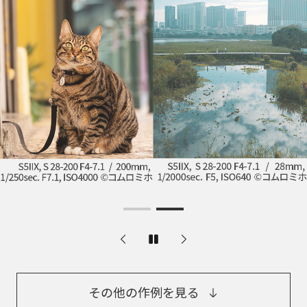
その他の作例を見る