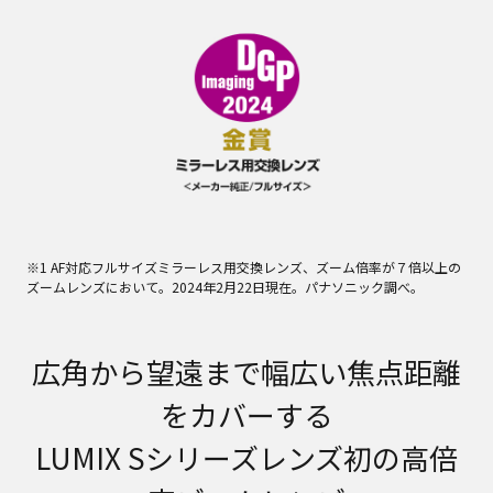
※1 AF対応フルサイズミラーレス用交換レンズ、ズーム倍率が７倍以上の
ズームレンズにおいて。2024年2月22日現在。パナソニック調べ。
広角から望遠まで幅広い焦点距離
をカバーする
LUMIX Sシリーズレンズ初の高倍