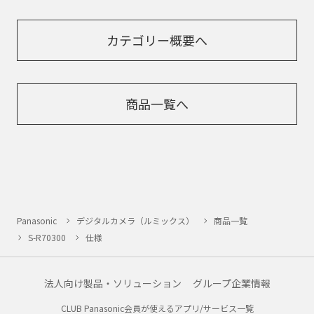
カテゴリー概要へ
商品一覧へ
Panasonic
デジタルカメラ（ルミックス）
商品一覧
S-R70300
仕様
法人向け製品・ソリューション
グループ企業情報
CLUB Panasonic会員が使えるアプリ/サービス一覧