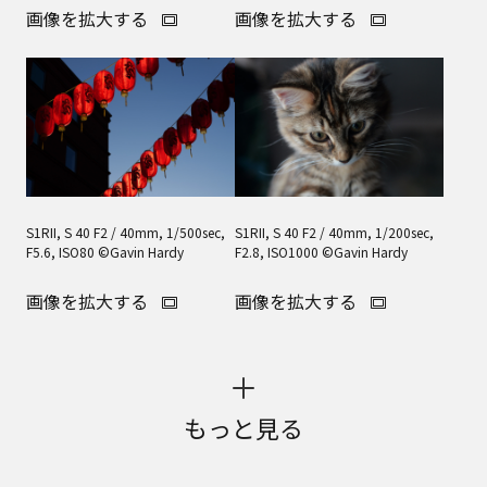
画像を拡大する
画像を拡大する
S1RII, S 40 F2 / 40mm, 1/500sec,
S1RII, S 40 F2 / 40mm, 1/200sec,
F5.6, ISO80 ©Gavin Hardy
F2.8, ISO1000 ©Gavin Hardy
画像を拡大する
画像を拡大する
もっと見る