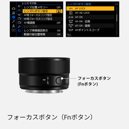
フォーカスボタン（Fnボタン）