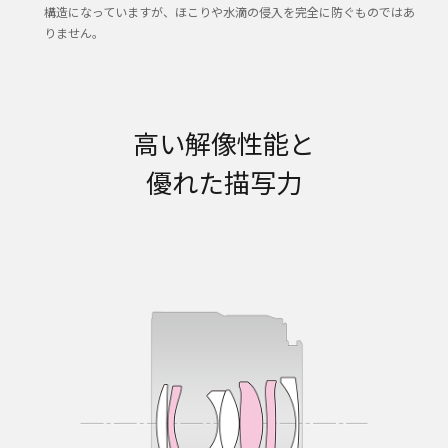
構造になっていますが、ほこりや水滴の侵入を完全に防ぐものではあ
りません。
高い解像性能と
優れた描写力