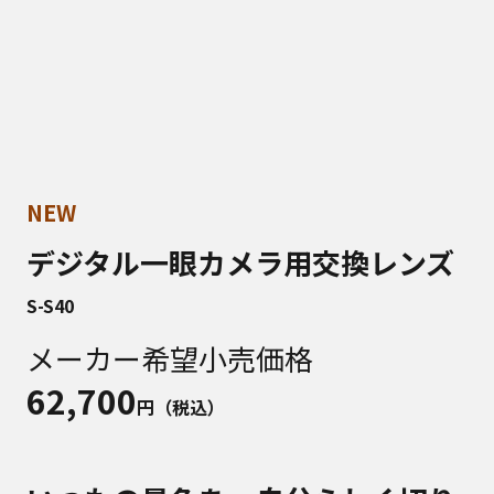
NEW
デジタル一眼カメラ用交換レンズ
S-S40
メーカー希望小売価格
62,700
円（税込）