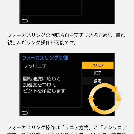
フォーカスリングの回転方向を変更できるため
、慣れ
※
親しんだリング操作が可能です。
フォーカスリング操作は「リニア方式」と「ノンリニア