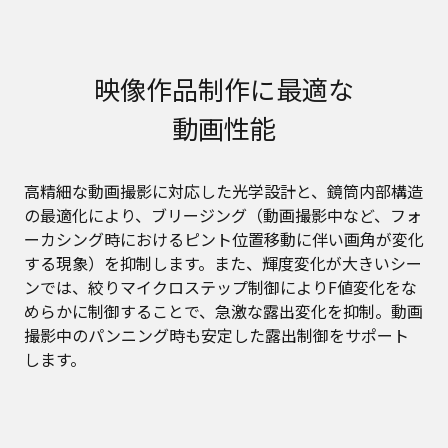
映像作品制作に最適な
動画性能
高精細な動画撮影に対応した光学設計と、鏡筒内部構造
の最適化により、ブリージング（動画撮影中など、フォ
ーカシング時におけるピント位置移動に伴い画角が変化
する現象）を抑制します。また、輝度変化が大きいシー
ンでは、絞りマイクロステップ制御によりF値変化をな
めらかに制御することで、急激な露出変化を抑制。動画
撮影中のパンニング時も安定した露出制御をサポート
します。