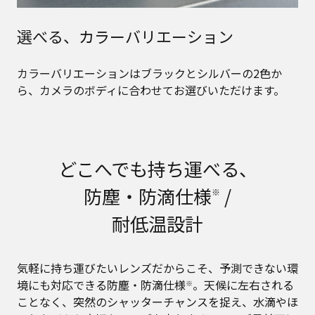
選べる、カラーバリエーション
カラーバリエーションはブラックとシルバーの2色か
ら、カメラのボディに合わせてお選びいただけます。
どこへでも持ち運べる、
防塵・防滴仕様
/
※
耐低温設計
気軽に持ち運びたいレンズだからこそ、予測できない環
境にも対応できる防塵・防滴仕様
。天候に左右される
※
ことなく、突然のシャッターチャンスを捉え、水滴やほ