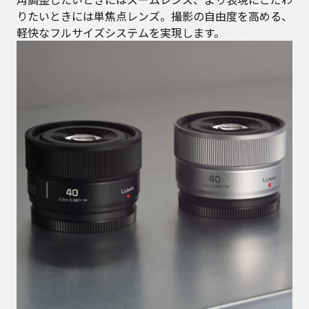
りたいときには単焦点レンズ。撮影の自由度を高める、
軽快なフルサイズシステムを実現します。