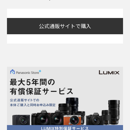
公式通販サイトで購入