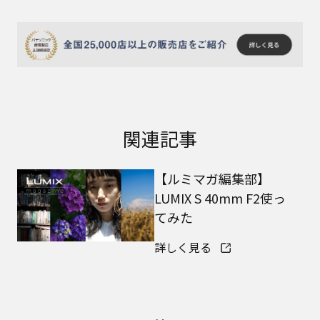
関連記事
【ルミマガ編集部】
LUMIX S 40mm F2使っ
てみた
詳しく見る