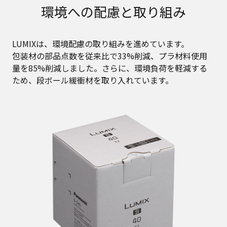
環境への配慮と取り組み
LUMIXは、環境配慮の取り組みを進めています。
包装材の部品点数を従来比で33%削減、プラ材料使用
量を85%削減しました。さらに、環境負荷を軽減する
ため、段ボール緩衝材を取り入れています。