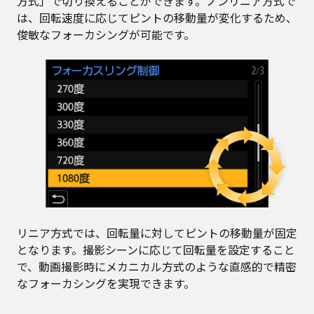
方式」で切り換えることができます。ノンリニア方式で
は、回転速度に応じてピントの移動量が変化するため、
俊敏なフォーカシングが可能です。
リニア方式では、回転量に対してピントの移動量が固定
となります。撮影シーンに応じて回転量を設定すること
で、動画撮影時にメカニカル方式のような直感的で精密
なフォーカシングを実現できます。