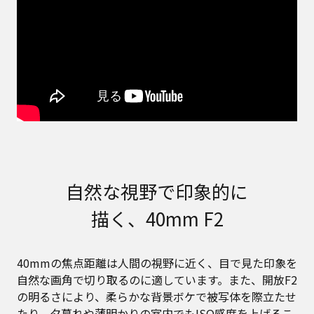
自然な視野で印象的に
描く、40mm F2
40mmの焦点距離は人間の視野に近く、目で見た印象を
自然な画角で切り取るのに適しています。また、開放F2
の明るさにより、柔らかな背景ボケで被写体を際立たせ
たり、夕暮れや薄明かりの室内でもISO感度を上げるこ