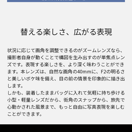
替える楽しさ、広がる表現
状況に応じて画角を調整できるのがズームレンズなら、
撮影者自身が動くことで構図を生み出すのが単焦点レン
ズです。表現する楽しさを、より深く味わうことができ
ます。本レンズは、自然な画角の40mmに、F2の明るさ
と美しいボケ味を備え、目の前の情景を印象的に描き出
します。
しかも、装着したままバッグに入れて気軽に持ち歩ける
小型・軽量レンズだから、街角のスナップから、旅先で
心動かされた風景まで、もっと自由に写真表現を楽しむ
ことができます。