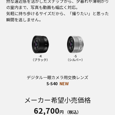
然な遠近感を活かしたスナップから、夕暮れや薄明かり
の室内まで、写真も動画も幅広く対応。
気軽に持ち歩けるサイズだから、「撮りたい」と思った
瞬間を逃しません。
デジタル一眼カメラ用交換レンズ
S-S40
NEW
メーカー希望小売価格
62,700
円
（税込）