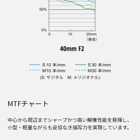
MTFチャート
中心から周辺までシャープかつ高い解像性能を発揮し、
小型・軽量ながらも妥協なき描写力を実現しています。