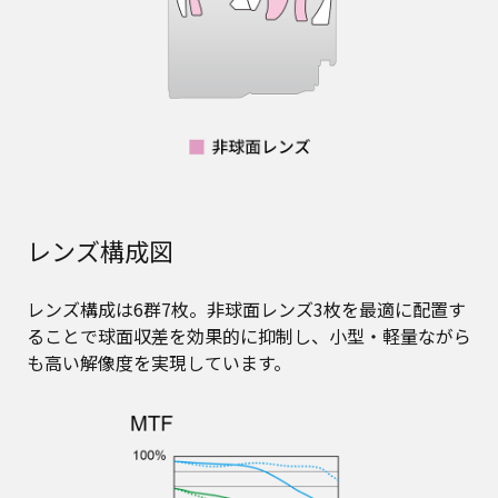
レンズ構成図
レンズ構成は6群7枚。非球面レンズ3枚を最適に配置す
ることで球面収差を効果的に抑制し、小型・軽量ながら
も高い解像度を実現しています。