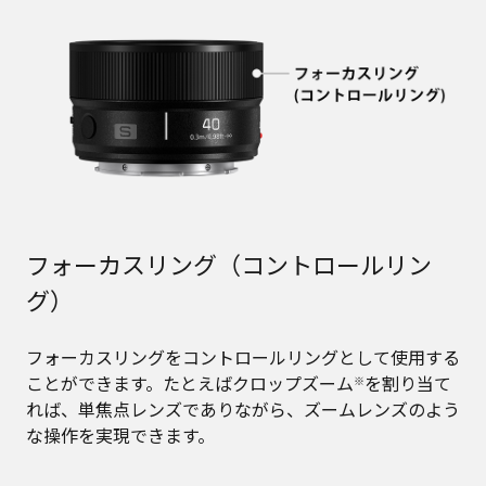
フォーカスリング（コントロールリン
グ）
フォーカスリングをコントロールリングとして使用する
ことができます。たとえばクロップズーム
を割り当て
※
れば、単焦点レンズでありながら、ズームレンズのよう
な操作を実現できます。