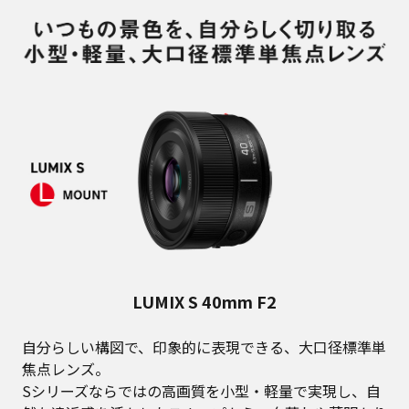
LUMIX S 40mm F2
自分らしい構図で、印象的に表現できる、大口径標準単
焦点レンズ。
Sシリーズならではの高画質を小型・軽量で実現し、自