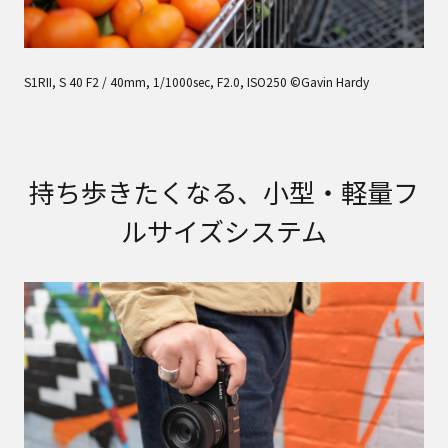
S1RII, S 40 F2 / 40mm, 1/1000sec, F2.0, ISO250 ©Gavin Hardy
持ち歩きたくなる、小型・軽量フ
ルサイズシステム