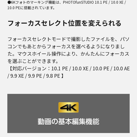
●6Kフォトのマーキング機能は、PHOTOfunSTUDIO 10.1 PE / 10.0 XE /
10.0 PEに搭載されています。
フォーカスセレクト位置を変えられる
フォーカスセレクトモードで撮影したファイルを、パソ
コンでもあとからフォーカスを選べるようになりまし
た。マウスホイール操作により、かんたんにフォーカス
を選ぶことができます。
【対応バージョン：10.1 PE / 10.0 XE / 10.0 PE / 10.0 AE
/ 9.9 XE / 9.9 PE / 9.8 PE 】