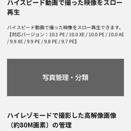
ハイスピード動画で撮った映像をスロー
再生
ハイスピード動画で撮った映像をスロー再生できます。
【対応バージョン：10.1 PE / 10.0 XE / 10.0 PE / 10.0 AE
/ 9.9 XE / 9.9 PE / 9.8 PE / 9.7 PE】
ハイレゾモードで撮影した高解像画像
（約80M画素）の管理