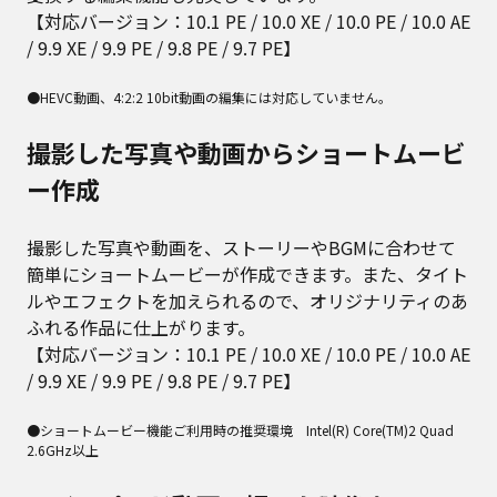
【対応バージョン：10.1 PE / 10.0 XE / 10.0 PE / 10.0 AE
/ 9.9 XE / 9.9 PE / 9.8 PE / 9.7 PE】
●HEVC動画、4:2:2 10bit動画の編集には対応していません。
撮影した写真や動画からショートムービ
ー作成
撮影した写真や動画を、ストーリーやBGMに合わせて
簡単にショートムービーが作成できます。また、タイト
ルやエフェクトを加えられるので、オリジナリティのあ
ふれる作品に仕上がります。
【対応バージョン：10.1 PE / 10.0 XE / 10.0 PE / 10.0 AE
/ 9.9 XE / 9.9 PE / 9.8 PE / 9.7 PE】
●ショートムービー機能ご利用時の推奨環境 Intel(R) Core(TM)2 Quad
2.6GHz以上