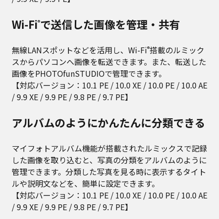
Wi-Fi
で送信した画像を管理・共有
®
無線LANスポットなどを活用し、Wi-Fi
搭載のルミック
®
スからパソコンへ画像を転送できます。また、転送した
画像をPHOTOfunSTUDIOで管理できます。
【対応バージョン：10.1 PE / 10.0 XE / 10.0 PE / 10.0 AE
/ 9.9 XE / 9.9 PE / 9.8 PE / 9.7 PE】
アルバムのようにかんたんに分類できる
マイフォトアルバム機能が搭載されたルミックスで記録
した画像を取り込むと、写真の分類をアルバムのように
管理できます。分類した写真を見る時に表示するタイト
ルや説明文などを、簡単に設定できます。
【対応バージョン：10.1 PE / 10.0 XE / 10.0 PE / 10.0 AE
/ 9.9 XE / 9.9 PE / 9.8 PE / 9.7 PE】