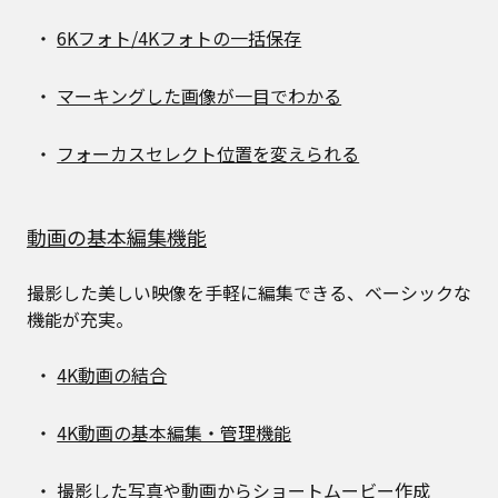
6Kフォト/4Kフォトの一括保存
マーキングした画像が一目でわかる
フォーカスセレクト位置を変えられる
動画の基本編集機能
撮影した美しい映像を手軽に編集できる、ベーシックな
機能が充実。
4K動画の結合
4K動画の基本編集・管理機能
撮影した写真や動画からショートムービー作成