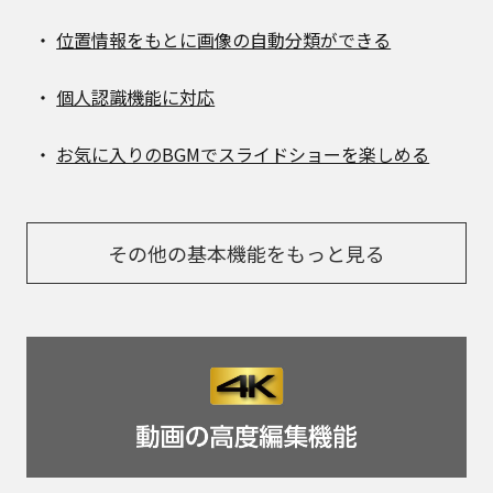
位置情報をもとに画像の自動分類ができる
個人認識機能に対応
お気に入りのBGMでスライドショーを楽しめる
その他の基本機能をもっと見る