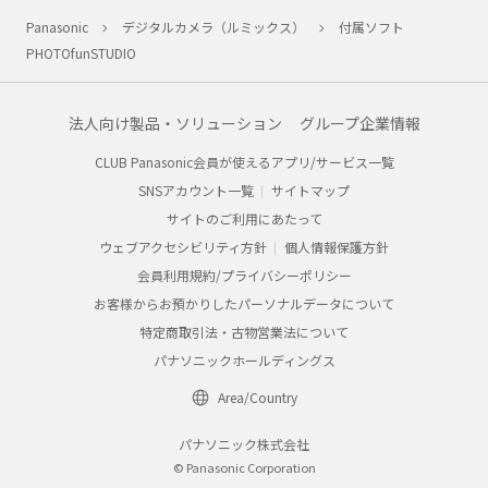
Panasonic
デジタルカメラ（ルミックス）
付属ソフト
PHOTOfunSTUDIO
法人向け製品・ソリューション
グループ企業情報
CLUB Panasonic会員が使えるアプリ/サービス一覧
SNSアカウント一覧
サイトマップ
サイトのご利用にあたって
ウェブアクセシビリティ方針
個人情報保護方針
会員利用規約/プライバシーポリシー
お客様からお預かりしたパーソナルデータについて
特定商取引法・古物営業法について
パナソニックホールディングス
Area/Country
パナソニック株式会社
© Panasonic Corporation