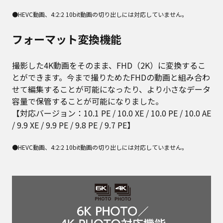
●HEVC動画、4:2:2 10bit動画の切り出しには対応していません。
フォーマット変換機能
撮影した4K動画をそのまま、FHD（2K）に変換するこ
とができます。今まで撮りためたFHDの動画と組み合わ
せて編集することが可能になったり、より小さなデータ
容量で保管することが可能になりました。
【対応バージョン：10.1 PE / 10.0 XE / 10.0 PE / 10.0 AE
/ 9.9 XE / 9.9 PE / 9.8 PE / 9.7 PE】
●HEVC動画、4:2:2 10bit動画の切り出しには対応していません。