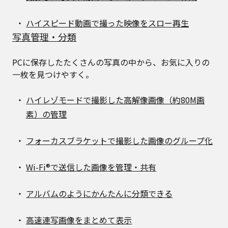
ハイスピード動画で撮った映像をスロー再生
写真管理・分類
PCに保存したたくさんの写真の中から、お気に入りの
一枚を見つけやすく。
ハイレゾモードで撮影した高解像画像（約80M画
素）の管理
フォーカスブラケットで撮影した画像のグループ化
Wi-Fi®で送信した画像を管理・共有
アルバムのようにかんたんに分類できる
高速連写画像をまとめて表示