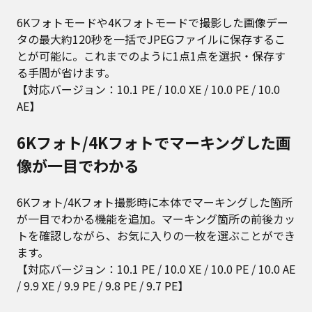
6Kフォトモードや4Kフォトモードで撮影した画像デー
タの最大約120秒を一括でJPEGファイルに保存するこ
とが可能に。これまでのように1点1点を選択・保存す
る手間が省けます。
【対応バージョン：10.1 PE / 10.0 XE / 10.0 PE / 10.0
AE】
6Kフォト/4Kフォトでマーキングした画
像が一目でわかる
6Kフォト/4Kフォト撮影時に本体でマーキングした箇所
が一目でわかる機能を追加。マーキング箇所の前後カッ
トを確認しながら、お気に入りの一枚を選ぶことができ
ます。
【対応バージョン：10.1 PE / 10.0 XE / 10.0 PE / 10.0 AE
/ 9.9 XE / 9.9 PE / 9.8 PE / 9.7 PE】