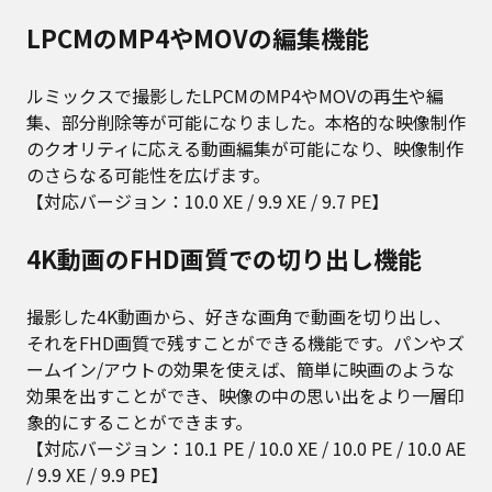
LPCMのMP4やMOVの編集機能
ルミックスで撮影したLPCMのMP4やMOVの再生や編
集、部分削除等が可能になりました。本格的な映像制作
のクオリティに応える動画編集が可能になり、映像制作
のさらなる可能性を広げます。
【対応バージョン：10.0 XE / 9.9 XE / 9.7 PE】
4K動画のFHD画質での切り出し機能
撮影した4K動画から、好きな画角で動画を切り出し、
それをFHD画質で残すことができる機能です。パンやズ
ームイン/アウトの効果を使えば、簡単に映画のような
効果を出すことができ、映像の中の思い出をより一層印
象的にすることができます。
【対応バージョン：10.1 PE / 10.0 XE / 10.0 PE / 10.0 AE
/ 9.9 XE / 9.9 PE】