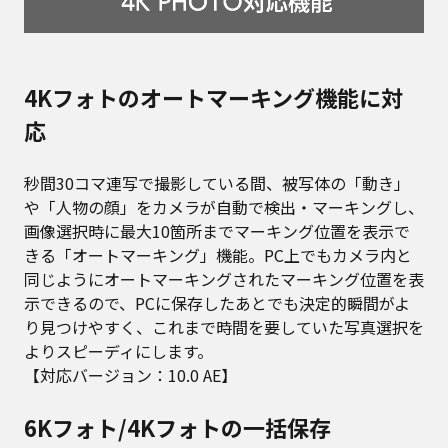
4Kフォトのオートマーキング機能に対
応
秒間30コマ連写で撮影している間、被写体の「動き」
や「人物の顔」をカメラが自動で検出・マーキングし、
画像選択時に最大10箇所までマーキング位置を表示で
きる「オートマーキング」機能。PC上でもカメラ内と
同じようにオートマーキングされたマーキング位置を表
示できるので、PCに保存したあとでも決定的瞬間がよ
り見つけやすく、これまで時間を要していた写真選択を
よりスピーディにします。
【対応バージョン：10.0 AE】
6Kフォト/4Kフォトの一括保存