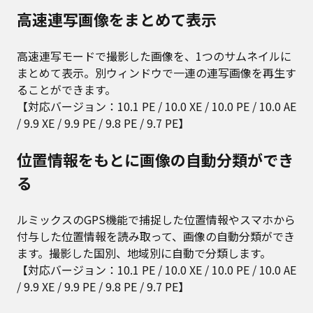
高速連写画像をまとめて表示
高速連写モードで撮影した画像を、1つのサムネイルに
まとめて表示。別ウィンドウで一連の連写画像を再生す
ることができます。
【対応バージョン：10.1 PE / 10.0 XE / 10.0 PE / 10.0 AE
/ 9.9 XE / 9.9 PE / 9.8 PE / 9.7 PE】
位置情報をもとに画像の自動分類ができ
る
ルミックスのGPS機能で捕捉した位置情報やスマホから
付与した位置情報を読み取って、画像の自動分類ができ
ます。撮影した国別、地域別に自動で分類します。
【対応バージョン：10.1 PE / 10.0 XE / 10.0 PE / 10.0 AE
/ 9.9 XE / 9.9 PE / 9.8 PE / 9.7 PE】