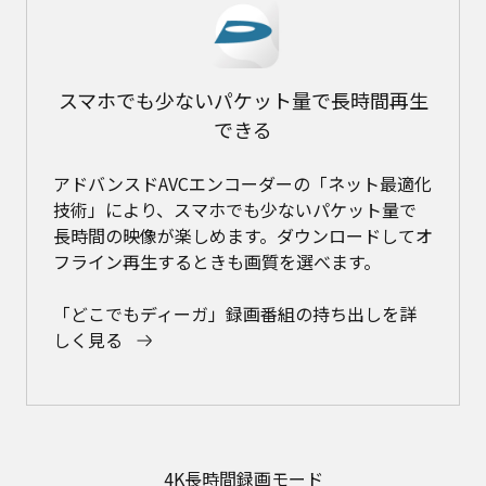
スマホでも少ないパケット量で長時間再生
できる
アドバンスドAVCエンコーダーの「ネット最適化
技術」により、スマホでも少ないパケット量で
長時間の映像が楽しめます。ダウンロードしてオ
フライン再生するときも画質を選べます。
「どこでもディーガ」録画番組の持ち出しを詳
しく見る
4K長時間録画モード