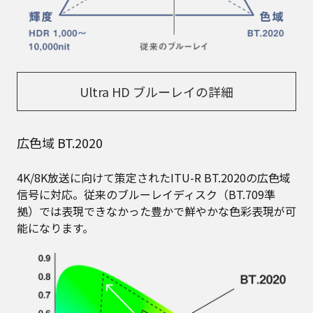
Ultra HD ブルーレイの詳細
広色域 BT.2020
4K/8K放送に向けて策定されたITU-R BT.2020の広色域
信号に対応。従来のブルーレイディスク（BT.709準
拠）では表現できなかった豊かで鮮やかな色彩表現が可
能になります。