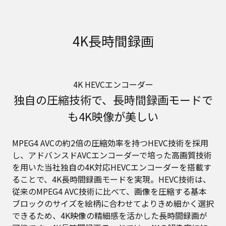
4K長時間録画
4K HEVCエンコーダー
独自の圧縮技術で、長時間録画モードで
も4K映像が美しい
MPEG4 AVCの約2倍の圧縮効率を持つHEVC技術を採用
し、アドバンスドAVCエンコーダーで培った高画質技術
を用いた当社独自の4K対応HEVCエンコーダーを搭載す
ることで、4K長時間録画モードを実現。HEVC技術は、
従来のMPEG4 AVC技術に比べて、画像を圧縮する基本
ブロックのサイズを絵柄に合わせてよりきめ細かく選択
できるため、4K映像の精細感を活かした長時間録画が