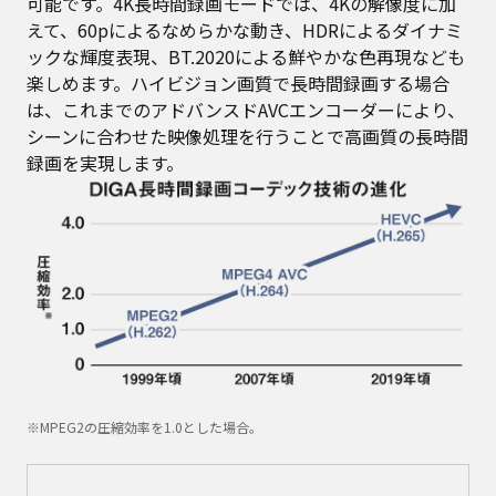
可能です。4K長時間録画モードでは、4Kの解像度に加
えて、60pによるなめらかな動き、HDRによるダイナミ
ックな輝度表現、BT.2020による鮮やかな色再現なども
楽しめます。ハイビジョン画質で長時間録画する場合
は、これまでのアドバンスドAVCエンコーダーにより、
シーンに合わせた映像処理を行うことで高画質の長時間
録画を実現します。
※MPEG2の圧縮効率を1.0とした場合。