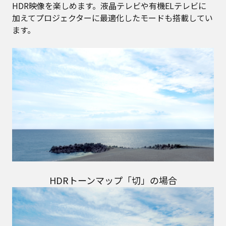
HDR映像を楽しめます。液晶テレビや有機ELテレビに
加えてプロジェクターに最適化したモードも搭載してい
ます。
HDRトーンマップ「切」の場合