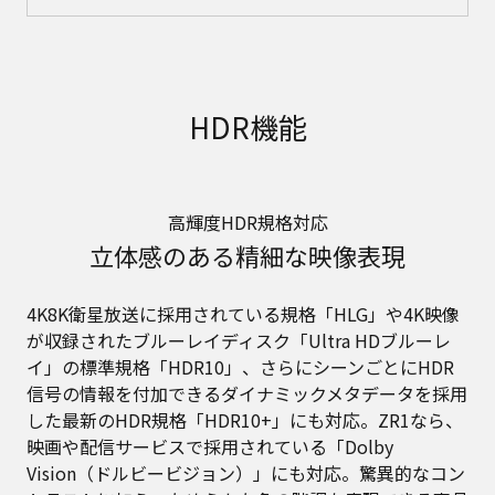
HDR機能
高輝度HDR規格対応
立体感のある精細な映像表現
4K8K衛星放送に採用されている規格「HLG」や4K映像
が収録されたブルーレイディスク「Ultra HDブルーレ
イ」の標準規格「HDR10」、さらにシーンごとにHDR
信号の情報を付加できるダイナミックメタデータを採用
した最新のHDR規格「HDR10+」にも対応。ZR1なら、
映画や配信サービスで採用されている「Dolby
Vision（ドルビービジョン）」にも対応。驚異的なコン