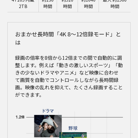
2TB
時間
時間
時間
時間
おまかせ長時間「4K 8～12倍録モード」と
は
録画の倍率を8倍から12倍までの間で自動的に調
整します。例えば「動きの激しいスポーツ」「動
きの少ないドラマやアニメ」など映像に合わせ
て画質を自動でコントロールしながら長時間録
画。映像の乱れを抑えて、たくさん録画すること
ができます。