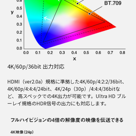
4K/60p/36bit 出力対応
HDMI（ver2.0a）規格に準拠した4K/60p/4:2:2/36bit、
4K/60p/4:4:4/24bit、4K/24p（30p）/4:4:4/36bitな
ど、 高スペックでの4K出力が可能です。Ultra HD ブル
ーレイ規格のHDR信号の出力にも対応します。