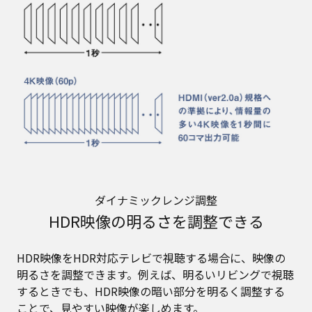
ダイナミックレンジ調整
HDR映像の明るさを調整できる
HDR映像をHDR対応テレビで視聴する場合に、映像の
明るさを調整できます。例えば、明るいリビングで視聴
するときでも、HDR映像の暗い部分を明るく調整する
ことで、見やすい映像が楽しめます。