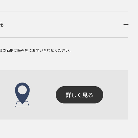
る
品の価格は販売店にお問い合わせください。