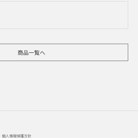
商品一覧へ
個人情報保護方針