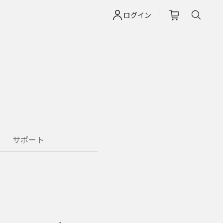
ログイン
サポート