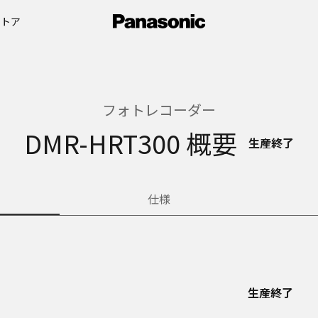
ストア
フォトレコーダー
DMR-HRT300 概要
生産終了
仕様
生産終了