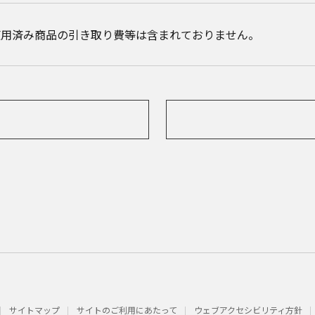
使用済み商品の引き取り費等は含まれておりません。
0
サイトマップ
サイトのご利用にあたって
ウェブアクセシビリティ方針