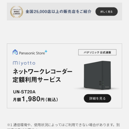
※1 通信環境や、使用状況によってはご利用できない場合があります。別