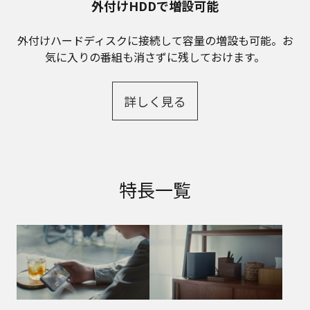
外付けHDDで増設可能
外付けハードディスクに接続して容量の増設も可能。お
気に入りの番組も消さずに残しておけます。
詳しく見る
特長一覧