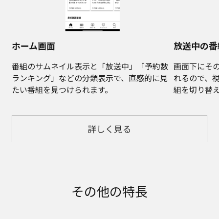
ホーム画面
放送中の番
番組のサムネイル表示と「放送中」「予約数
画面下にそ
ランキング」などの分類表示で、直感的に見
れるので、
たい番組を見つけられます。
組を切り替
詳しく見る
その他の特長