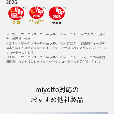
＊1 ネットワークレコーダー miyotto (UN-ST20A) :ライフスタイル分科
会 部門賞 金賞
＊2 ネットワークレコーダー miyotto (UN-ST20A) : 録画機ディーガの
基本性能を引継ぐ好きなデバイスでテレビが見られる高性能ネットワーク
レコーダーに対して
＊3 ネットワークレコーダー miyotto (UN-ST20A) : ディーガの高画質
録画再生技術を投入したネットワークレコーダーの商品企画に対して
miyotto対応の
おすすめ他社製品