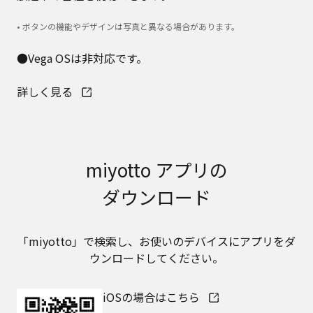
• ボタンの機能やデザインは写真と異なる場合があります。
●Vega OSは非対応です。
詳しく見る
miyotto アプリの
ダウンロード
「miyotto」で検索し、お使いのデバイスにアプリをダ
ウンロードしてください。
iOSの場合はこちら