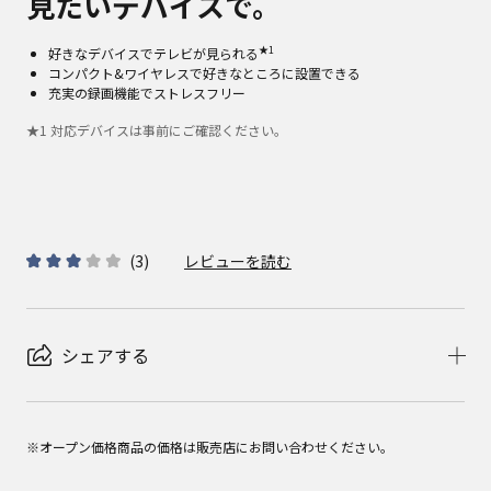
見たいデバイスで。
★1
好きなデバイスでテレビが見られる
コンパクト&ワイヤレスで好きなところに設置できる
充実の録画機能でストレスフリー
★
1
対応デバイスは事前にご確認ください。
(
3
)
レビューを読む
シェアする
※オープン価格商品の価格は販売店にお問い合わせください。