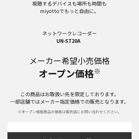
視聴するデバイスも場所も時間も
miyottoでもっと自由に。
ネットワークレコーダー
UN-ST20A
メーカー希望小売価格
※
オープン価格
この商品はお取扱い先を限定しております。
一部店舗ではメーカー指定価格での販売となります。
※オープン価格商品の価格は販売店にお問い合わせください。