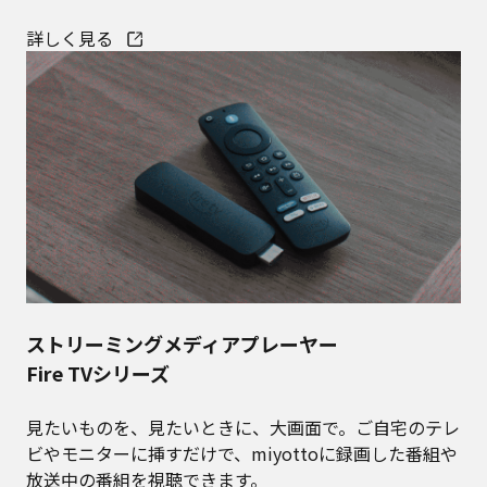
詳しく見る
ストリーミングメディアプレーヤー
Fire TVシリーズ
見たいものを、見たいときに、大画面で。ご自宅のテレ
ビやモニターに挿すだけで、miyottoに録画した番組や
放送中の番組を視聴できます。