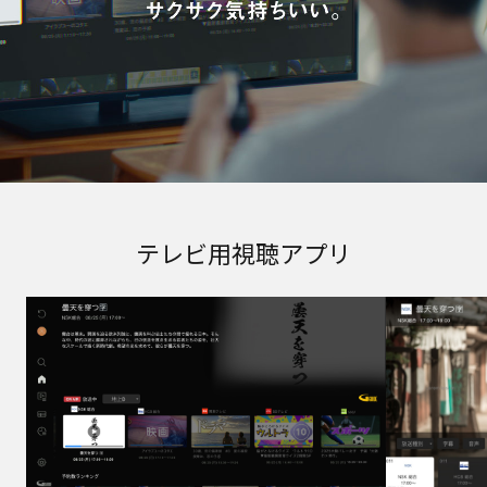
テレビ用視聴アプリ