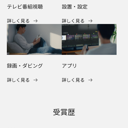
テレビ番組視聴
設置・設定
詳しく見る
詳しく見る
録画・ダビング
アプリ
詳しく見る
詳しく見る
受賞歴