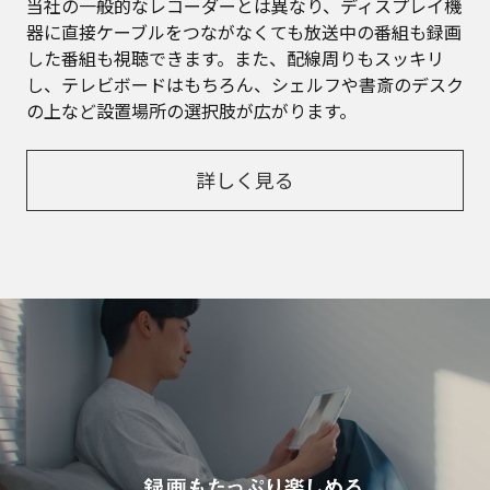
当社の一般的なレコーダーとは異なり、ディスプレイ機
器に直接ケーブルをつながなくても放送中の番組も録画
した番組も視聴できます。また、配線周りもスッキリ
し、テレビボードはもちろん、シェルフや書斎のデスク
の上など設置場所の選択肢が広がります。
詳しく見る