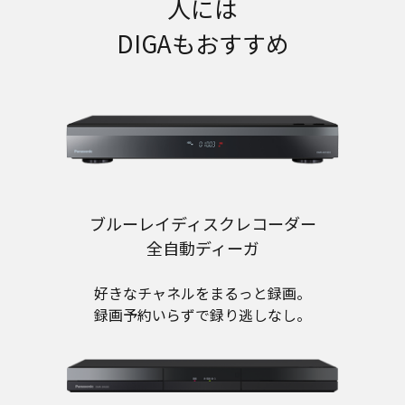
人には
DIGAもおすすめ
ブルーレイディスクレコーダー
全自動ディーガ
好きなチャネルをまるっと録画。
録画予約いらずで録り逃しなし。