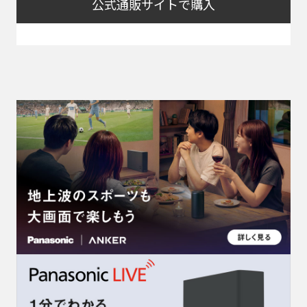
公式通販サイトで購入