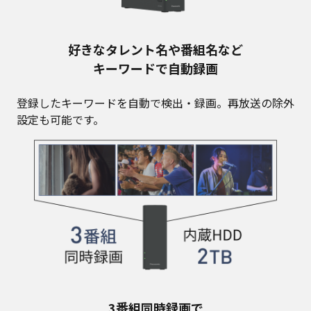
好きなタレント名や番組名など
キーワードで自動録画
登録したキーワードを自動で検出・録画。再放送の除外
設定も可能です。
3番組同時録画で