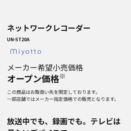
ネットワークレコーダー
UN-ST20A
メーカー希望小売価格
※
オープン価格
この商品はお取扱い先を限定しております。
一部店舗ではメーカー指定価格での販売となります。
放送中でも、録画でも。テレビは