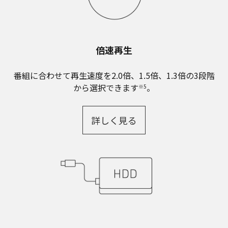
倍速再生
番組に合わせて再生速度を2.0倍、1.5倍、1.3倍の3段階
から選択できます
。
※5
詳しく見る