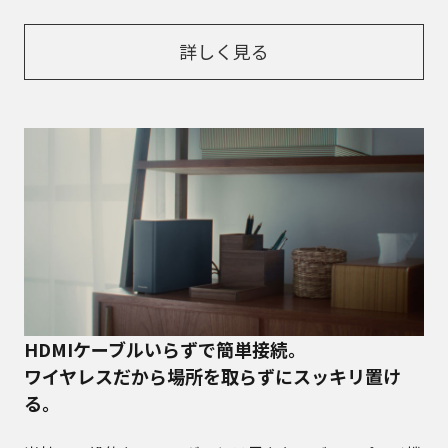
詳しく見る
HDMIケーブルいらずで簡単接続。
ワイヤレスだから場所を取らずにスッキリ置け
る。