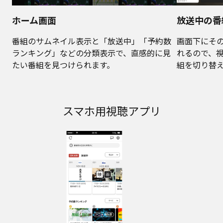
ホーム画面
放送中の番
番組のサムネイル表示と「放送中」「予約数
画面下にそ
ランキング」などの分類表示で、直感的に見
れるので、
たい番組を見つけられます。
組を切り替
スマホ用視聴アプリ