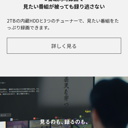
見たい番組が被っても録り逃さない
2TBの内蔵HDDと3つのチューナーで、見たい番組をた
っぷり録画できます。
詳しく見る