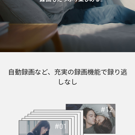
自動録画など、充実の録画機能で録り逃
しなし