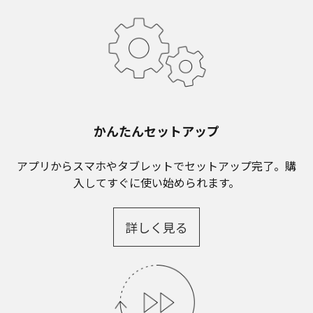
かんたんセットアップ
アプリからスマホやタブレットでセットアップ完了。購
入してすぐに使い始められます。
詳しく見る