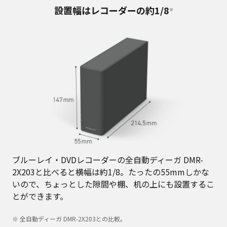
設置幅はレコーダーの約1/8
※
ブルーレイ・DVDレコーダーの全自動ディーガ DMR-
2X203と比べると横幅は約1/8。たったの55mmしかな
いので、ちょっとした隙間や棚、机の上にも設置するこ
とができます。
※ 全自動ディーガ DMR-2X203との比較。