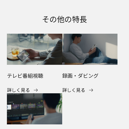
その他の特長
テレビ番組視聴
録画・ダビング
詳しく見る
詳しく見る