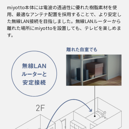
miyotto本体には電波の透過性に優れた樹脂素材を使
用、最適なアンテナ配置を採用することで、より安定し
た無線LAN接続を目指しました。無線LANルーターから
離れた場所にmiyottoを設置しても、テレビを楽しめま
す。