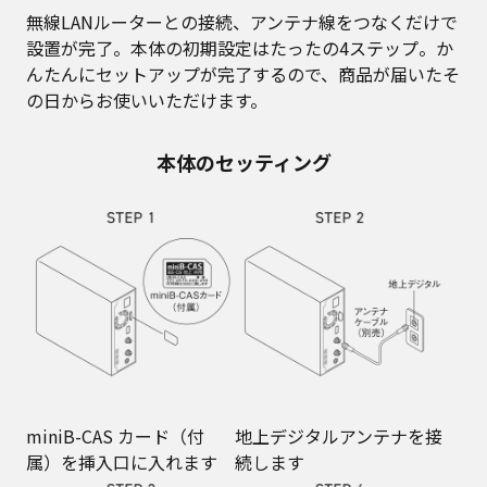
無線LANルーターとの接続、アンテナ線をつなくだけで
設置が完了。本体の初期設定はたったの4ステップ。か
んたんにセットアップが完了するので、商品が届いたそ
の日からお使いいただけます。
本体のセッティング
miniB-CAS カード（付
地上デジタルアンテナを接
属）を挿入口に入れます
続します