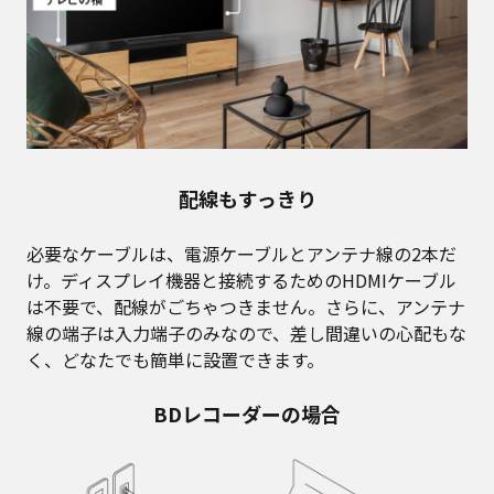
配線もすっきり
必要なケーブルは、電源ケーブルとアンテナ線の2本だ
け。ディスプレイ機器と接続するためのHDMIケーブル
は不要で、配線がごちゃつきません。さらに、アンテナ
線の端子は入力端子のみなので、差し間違いの心配もな
く、どなたでも簡単に設置できます。
BDレコーダーの場合