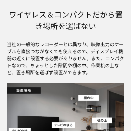
ワイヤレス＆コンパクトだから置
き場所を選ばない
当社の一般的なレコーダーとは異なり、映像出力のケー
ブルを直接つながなくても使えるので、ディスプレイ機
器の近くに設置する必要がありません。また、コンパク
トなので、ちょっとした隙間や棚の中、作業机の上な
ど、置き場所を選ばず設置ができます。