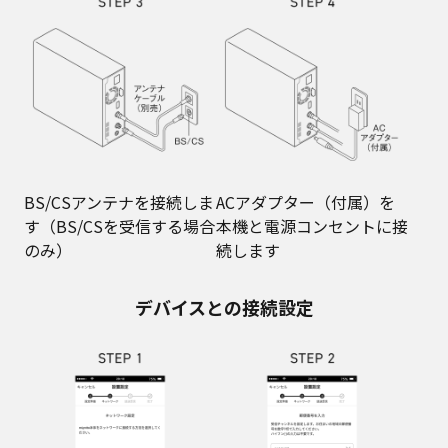
BS/CSアンテナを接続しま
ACアダプター（付属）を
す（BS/CSを受信する場合
本機と電源コンセントに接
のみ）
続します
デバイスとの接続設定