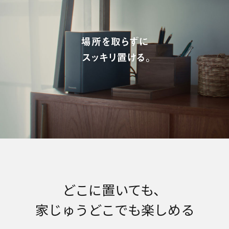
どこに置いても、
家じゅうどこでも楽しめる