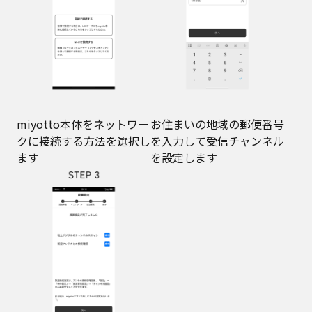
miyotto本体をネットワー
お住まいの地域の郵便番号
クに接続する方法を選択し
を入力して受信チャンネル
ます
を設定します