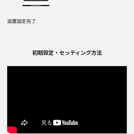
設置設定完了
初期設定・セッティング方法​