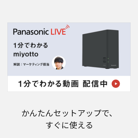
かんたんセットアップで、
すぐに使える