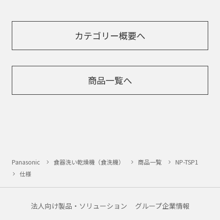
カテゴリー概要へ
商品一覧へ
Panasonic
食器洗い乾燥機（食洗機）
商品一覧
NP-TSP1
仕様
法人向け製品・ソリューション
グループ企業情報