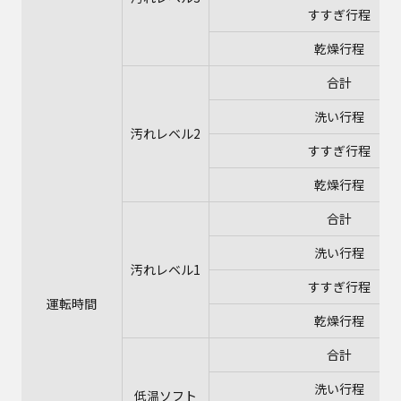
すすぎ行程
乾燥行程
合計
洗い行程
汚れレベル2
すすぎ行程
乾燥行程
合計
洗い行程
汚れレベル1
すすぎ行程
運転時間
乾燥行程
合計
洗い行程
低温ソフト