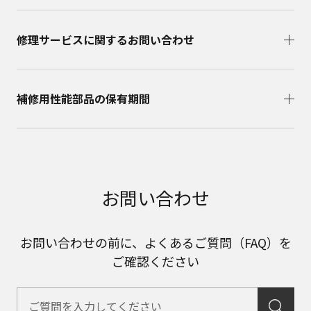
修理サービスに関するお問い合わせ​
補修用性能部品の保有期間​
お問い合わせ
お問い合わせの前に、よくあるご質問（FAQ）を
ご確認ください