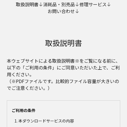
取扱説明書
消耗品・別売品
修理サービス
お問い合わせ
取扱説明書
本ウェブサイトによる取扱説明書※をご覧になる前に、
以下の「ご利用の条件」にご同意いただいた上で、ご利
用ください。
（※PDFファイルです。比較的ファイル容量が大きいの
でご注意ください。）
ご利用の条件
本ダウンロードサービスの内容