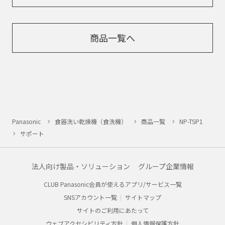
商品一覧へ
Panasonic
食器洗い乾燥機（食洗機）
商品一覧
NP-TSP1
サポート
法人向け製品・ソリューション
グループ企業情報
CLUB Panasonic会員が使えるアプリ/サービス一覧
SNSアカウント一覧
サイトマップ
サイトのご利用にあたって
ウェブアクセシビリティ方針
個人情報保護方針