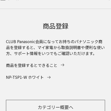
商品登録
CLUB Panasonic会員になってお持ちのパナソニック商
品を登録すると、マイ家電から取扱説明書や便利な使い
方、サポート情報をいつでもご確認いただけます。
商品を登録するとできること
NP-TSP1-W ホワイト
カテゴリー概要へ