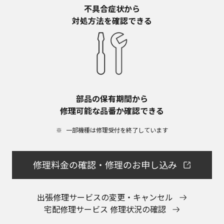
不具合症状から​
対処方法を確認できる
部品の保有期間から​
修理可能な品番か確認できる
一部機種は修理受付を終了しています​
修理料金の確認・修理のお申し込み
出張修理サービスの変更・キャンセル
宅配修理サービス 修理状況の確認