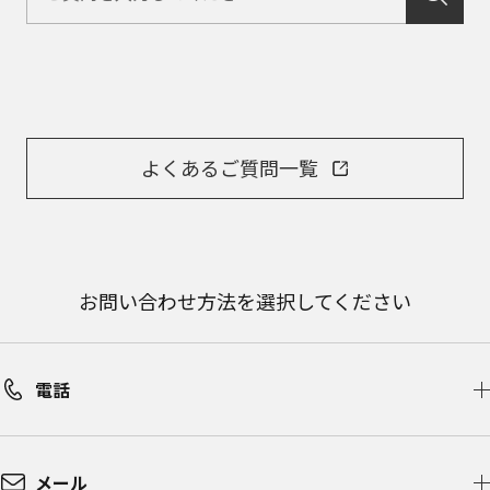
よくあるご質問一覧
お問い合わせ方法を選択してください
電話
メール