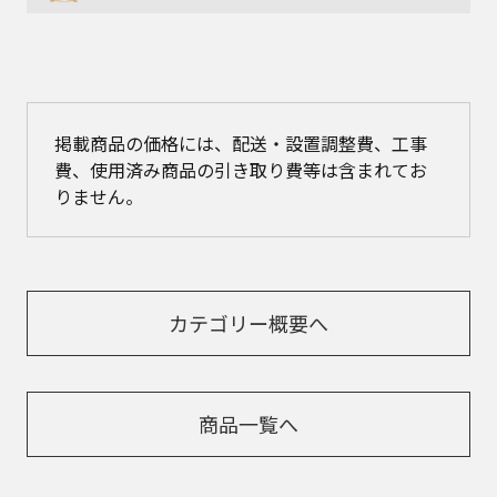
掲載商品の価格には、配送・設置調整費、工事
費、使用済み商品の引き取り費等は含まれてお
りません。
カテゴリー概要へ
商品一覧へ