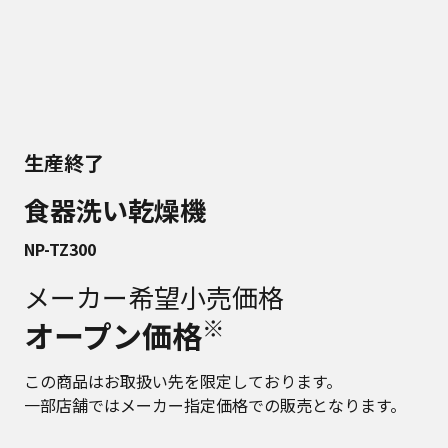
生産終了
食器洗い乾燥機
NP-TZ300
メーカー希望小売価格
※
オープン価格
この商品はお取扱い先を限定しております。
一部店舗ではメーカー指定価格での販売となります。